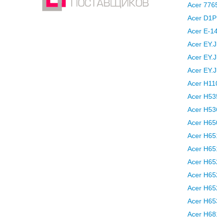
Acer 776
Acer D1
Acer E-1
Acer EY.
Acer EY.
Acer EY.
Acer H11
Acer H53
Acer H5
Acer H65
Acer H6
Acer H6
Acer H6
Acer H6
Acer H6
Acer H6
Acer H68