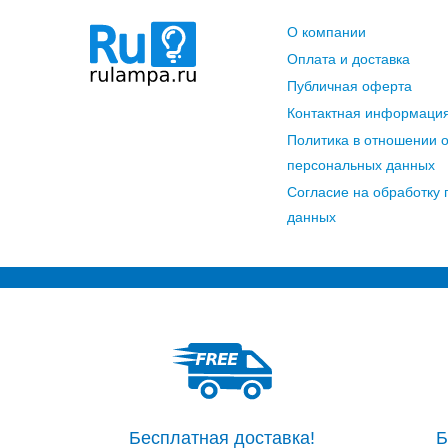
О компании
Оплата и доставка
Публичная оферта
Контактная информаци
Политика в отношении 
персональных данных
Согласие на обработку
данных
Бесплатная доставка!
Б