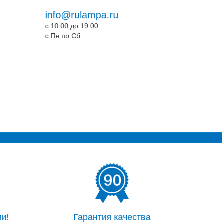
info@rulampa.ru
c 10:00 до 19:00
c Пн по Сб
и!
Гарантия качества