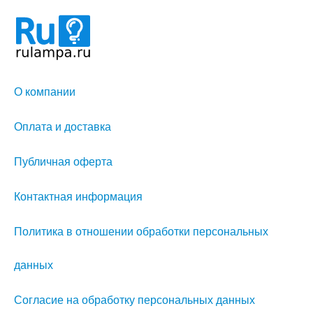
О компании
Оплата и доставка
Публичная оферта
Контактная информация
Политика в отношении обработки персональных
данных
Согласие на обработку персональных данных