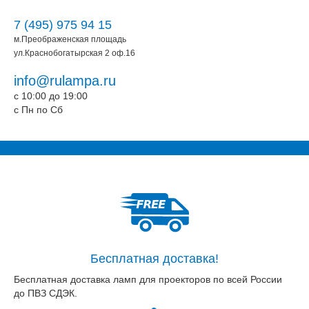
7 (495) 975 94 15
м.Преображенская площадь
ул.Краснобогатырская 2 оф.16
info@rulampa.ru
c 10:00 до 19:00
c Пн по Сб
Бесплатная доставка!
Бесплатная доставка ламп для проекторов по всей России
до ПВЗ СДЭК.