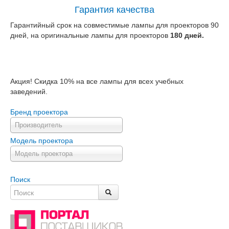
Гарантия качества
Гарантийный срок на совместимые лампы для проекторов 90
дней, на оригинальные лампы для проекторов
180 дней.
Акция! Скидка 10% на все лампы для всех учебных
заведений.
Бренд проектора
Производитель
Модель проектора
Модель проектора
Поиск