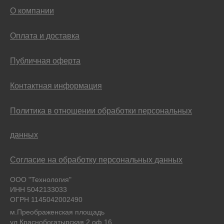
О компании
Оплата и доставка
Публичная оферта
Контактная информация
Политика в отношении обработки персональных
данных
Согласие на обработку персональных данных
ООО "Технология"
ИНН 5042133033
ОГРН 1145042002490
м.Преображенская площадь
ул.Краснобогатырская 2 оф.16