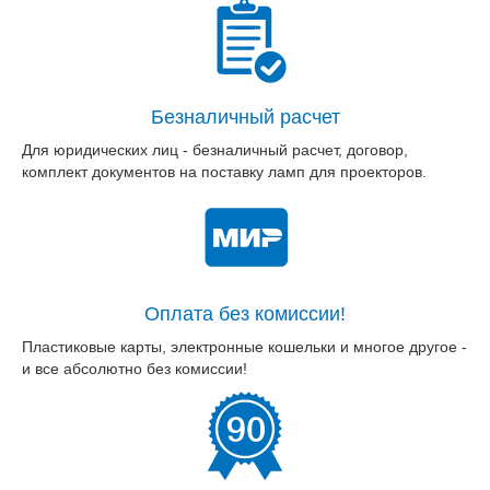
Безналичный расчет
Для юридических лиц - безналичный расчет, договор,
комплект документов на поставку ламп для проекторов.
Оплата без комиссии!
Пластиковые карты, электронные кошельки и многое другое -
и все абсолютно без комиссии!