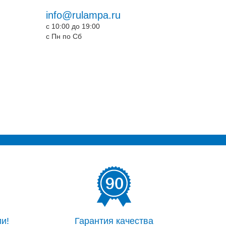
info@rulampa.ru
c 10:00 до 19:00
c Пн по Сб
и!
Гарантия качества