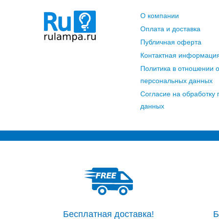
О компании
Оплата и доставка
Публичная оферта
Контактная информаци
Политика в отношении 
персональных данных
Согласие на обработку
данных
Бесплатная доставка!
Б