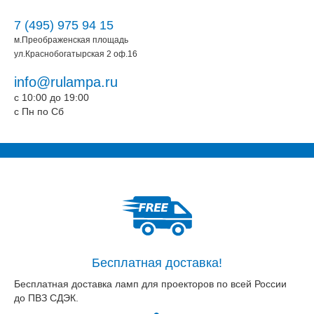
7 (495) 975 94 15
м.Преображенская площадь
ул.Краснобогатырская 2 оф.16
info@rulampa.ru
c 10:00 до 19:00
c Пн по Сб
Бесплатная доставка!
Бесплатная доставка ламп для проекторов по всей России
до ПВЗ СДЭК.