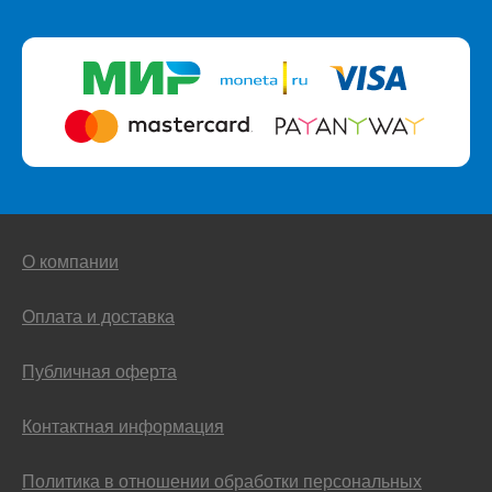
О компании
Оплата и доставка
Публичная оферта
Контактная информация
Политика в отношении обработки персональных