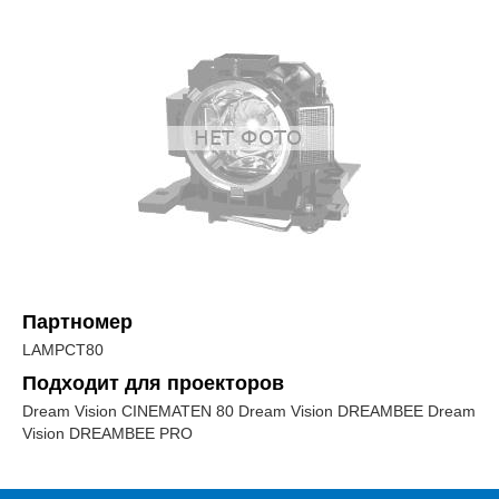
Партномер
LAMPCT80
Подходит для проекторов
Dream Vision CINEMATEN 80 Dream Vision DREAMBEE Dream
Vision DREAMBEE PRO