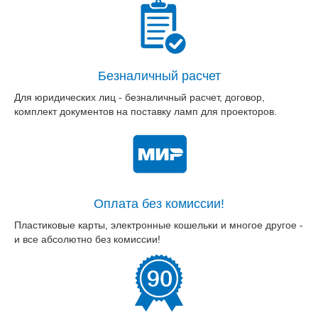
Безналичный расчет
Для юридических лиц - безналичный расчет, договор,
комплект документов на поставку ламп для проекторов.
Оплата без комиссии!
Пластиковые карты, электронные кошельки и многое другое -
и все абсолютно без комиссии!