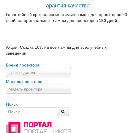
Гарантия качества
Гарантийный срок на совместимые лампы для проекторов 90
дней, на оригинальные лампы для проекторов
180 дней.
Акция! Скидка 10% на все лампы для всех учебных
заведений.
Бренд проектора
Производитель
Модель проектора
Модель проектора
Поиск