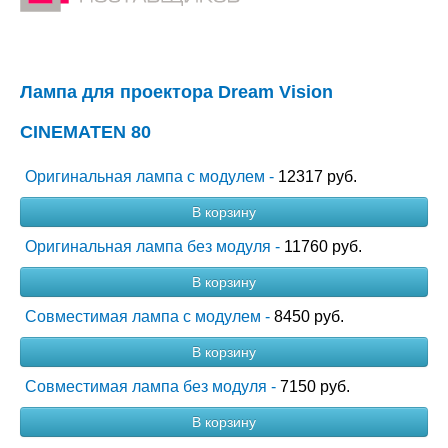
Лампа для проектора Dream Vision
CINEMATEN 80
Оригинальная лампа с модулем -
12317 руб.
В корзину
Оригинальная лампа без модуля -
11760 руб.
В корзину
Совместимая лампа с модулем -
8450 руб.
В корзину
Совместимая лампа без модуля -
7150 руб.
В корзину