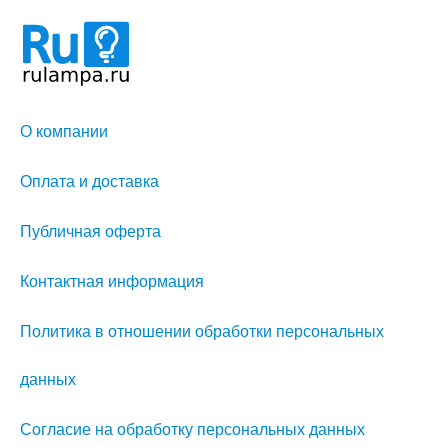
О компании
Оплата и доставка
Публичная оферта
Контактная информация
Политика в отношении обработки персональных
данных
Согласие на обработку персональных данных