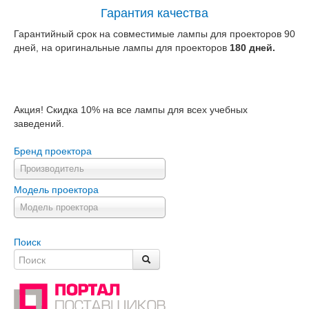
Гарантия качества
Гарантийный срок на совместимые лампы для проекторов 90
дней, на оригинальные лампы для проекторов
180 дней.
Акция! Скидка 10% на все лампы для всех учебных
заведений.
Бренд проектора
Производитель
Модель проектора
Модель проектора
Поиск