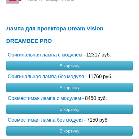
Лампа для проектора Dream Vision
DREAMBEE PRO
Оригинальная лампа с модулем -
12317 руб.
В корзину
Оригинальная лампа без модуля -
11760 руб.
В корзину
Совместимая лампа с модулем -
8450 руб.
В корзину
Совместимая лампа без модуля -
7150 руб.
В корзину