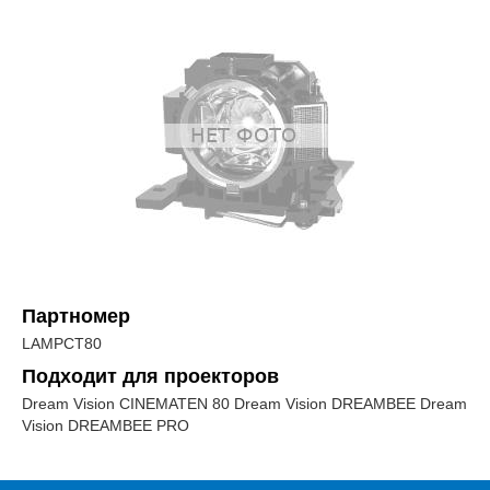
Партномер
LAMPCT80
Подходит для проекторов
Dream Vision CINEMATEN 80 Dream Vision DREAMBEE Dream
Vision DREAMBEE PRO