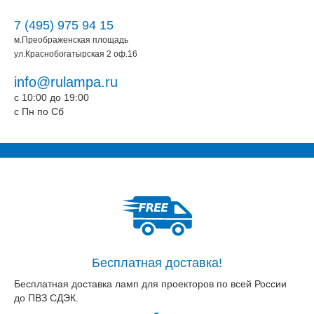
7 (495) 975 94 15
м.Преображенская площадь
ул.Краснобогатырская 2 оф.16
info@rulampa.ru
c 10:00 до 19:00
c Пн по Сб
Бесплатная доставка!
Бесплатная доставка ламп для проекторов по всей России
до ПВЗ СДЭК.