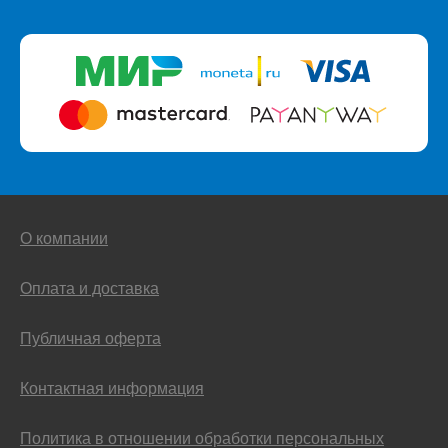
О компании
Оплата и доставка
Публичная оферта
Контактная информация
Политика в отношении обработки персональных