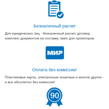
Безналичный расчет
Для юридических лиц - безналичный расчет, договор,
комплект документов на поставку ламп для проекторов.
Оплата без комиссии!
Пластиковые карты, электронные кошельки и многое другое -
и все абсолютно без комиссии!