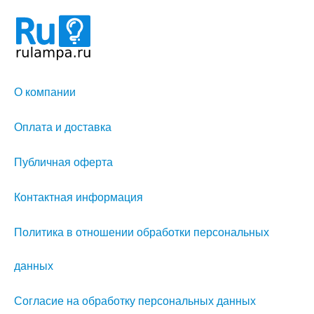
О компании
Оплата и доставка
Публичная оферта
Контактная информация
Политика в отношении обработки персональных
данных
Согласие на обработку персональных данных