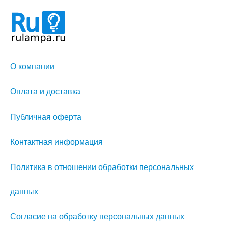
О компании
Оплата и доставка
Публичная оферта
Контактная информация
Политика в отношении обработки персональных
данных
Согласие на обработку персональных данных