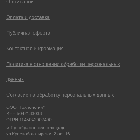
О компании
Оплата и доставка
Публичная оферта
Контактная информация
Политика в отношении обработки персональных
данных
Согласие на обработку персональных данных
ООО "Технология"
ИНН 5042133033
ОГРН 1145042002490
м.Преображенская площадь
ул.Краснобогатырская 2 оф.16