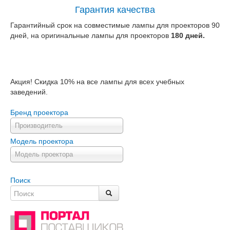
Гарантия качества
Гарантийный срок на совместимые лампы для проекторов 90
дней, на оригинальные лампы для проекторов
180 дней.
Акция! Скидка 10% на все лампы для всех учебных
заведений.
Бренд проектора
Производитель
Модель проектора
Модель проектора
Поиск