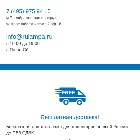
7 (495) 975 94 15
м.Преображенская площадь
ул.Краснобогатырская 2 оф.16
info@rulampa.ru
c 10:00 до 19:00
c Пн по Сб
Бесплатная доставка!
Бесплатная доставка ламп для проекторов по всей России
до ПВЗ СДЭК.