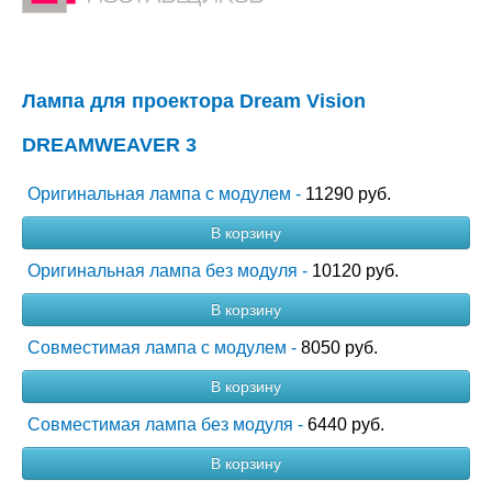
Лампа для проектора Dream Vision
DREAMWEAVER 3
Оригинальная лампа с модулем -
11290 руб.
В корзину
Оригинальная лампа без модуля -
10120 руб.
В корзину
Совместимая лампа с модулем -
8050 руб.
В корзину
Совместимая лампа без модуля -
6440 руб.
В корзину