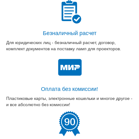
Безналичный расчет
Для юридических лиц - безналичный расчет, договор,
комплект документов на поставку ламп для проекторов.
Оплата без комиссии!
Пластиковые карты, электронные кошельки и многое другое -
и все абсолютно без комиссии!