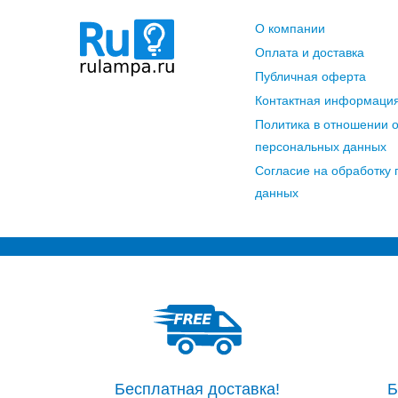
О компании
Оплата и доставка
Публичная оферта
Контактная информаци
Политика в отношении 
персональных данных
Согласие на обработку
данных
Бесплатная доставка!
Б