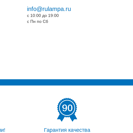
info@rulampa.ru
c 10:00 до 19:00
c Пн по Сб
и!
Гарантия качества