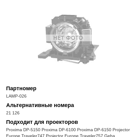
Партномер
LAMP-026
Альтернативные номера
21 126
Подходит для проекторов
Proxima DP-5150 Proxima DP-6100 Proxima DP-6150 Projector
Europe Traveler747 Projector Europe Traveler757 Geha