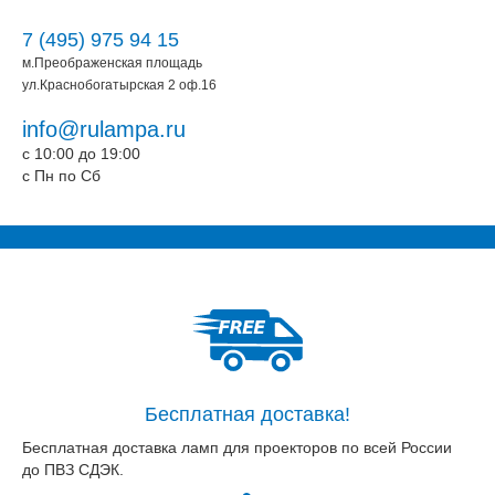
7 (495) 975 94 15
м.Преображенская площадь
ул.Краснобогатырская 2 оф.16
info@rulampa.ru
c 10:00 до 19:00
c Пн по Сб
Бесплатная доставка!
Бесплатная доставка ламп для проекторов по всей России
до ПВЗ СДЭК.