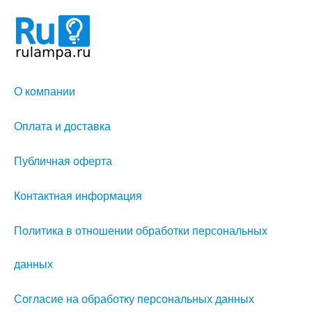
О компании
Оплата и доставка
Публичная оферта
Контактная информация
Политика в отношении обработки персональных
данных
Согласие на обработку персональных данных