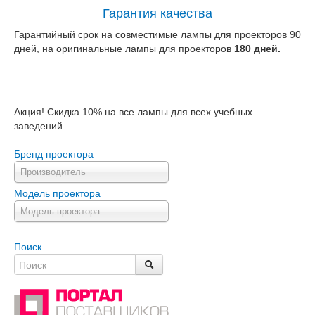
Гарантия качества
Гарантийный срок на совместимые лампы для проекторов 90
дней, на оригинальные лампы для проекторов
180 дней.
Акция! Скидка 10% на все лампы для всех учебных
заведений.
Бренд проектора
Производитель
Модель проектора
Модель проектора
Поиск