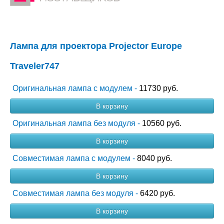
Лампа для проектора Projector Europe
Traveler747
Оригинальная лампа с модулем -
11730 руб.
В корзину
Оригинальная лампа без модуля -
10560 руб.
В корзину
Совместимая лампа с модулем -
8040 руб.
В корзину
Совместимая лампа без модуля -
6420 руб.
В корзину