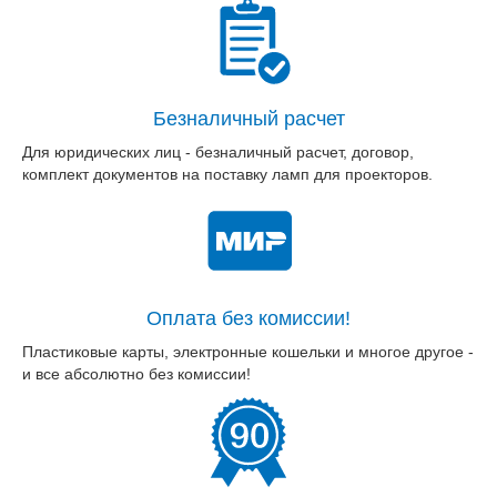
Безналичный расчет
Для юридических лиц - безналичный расчет, договор,
комплект документов на поставку ламп для проекторов.
Оплата без комиссии!
Пластиковые карты, электронные кошельки и многое другое -
и все абсолютно без комиссии!