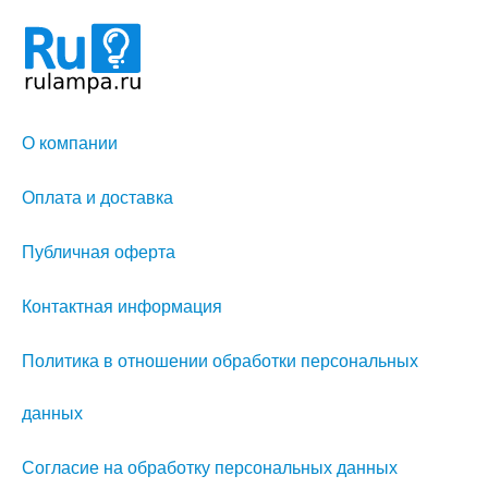
О компании
Оплата и доставка
Публичная оферта
Контактная информация
Политика в отношении обработки персональных
данных
Согласие на обработку персональных данных