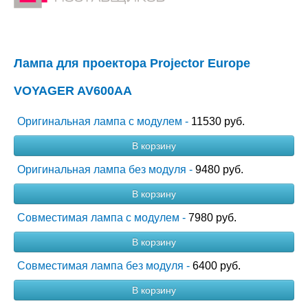
Лампа для проектора Projector Europe
VOYAGER AV600AA
Оригинальная лампа с модулем -
11530 руб.
В корзину
Оригинальная лампа без модуля -
9480 руб.
В корзину
Совместимая лампа с модулем -
7980 руб.
В корзину
Совместимая лампа без модуля -
6400 руб.
В корзину