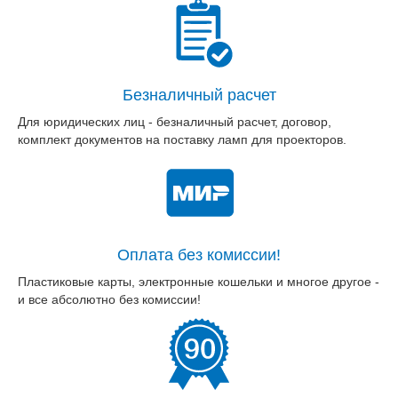
Безналичный расчет
Для юридических лиц - безналичный расчет, договор,
комплект документов на поставку ламп для проекторов.
Оплата без комиссии!
Пластиковые карты, электронные кошельки и многое другое -
и все абсолютно без комиссии!