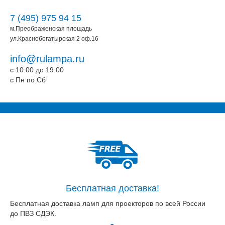
7 (495) 975 94 15
м.Преображенская площадь
ул.Краснобогатырская 2 оф.16
info@rulampa.ru
c 10:00 до 19:00
c Пн по Сб
Бесплатная доставка!
Бесплатная доставка ламп для проекторов по всей России
до ПВЗ СДЭК.