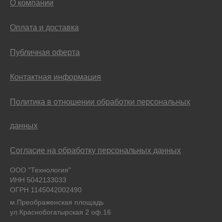
О компании
Оплата и доставка
Публичная оферта
Контактная информация
Политика в отношении обработки персональных
данных
Согласие на обработку персональных данных
ООО "Технология"
ИНН 5042133033
ОГРН 1145042002490
м.Преображенская площадь
ул.Краснобогатырская 2 оф.16