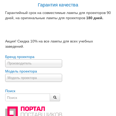
Гарантия качества
Гарантийный срок на совместимые лампы для проекторов 90
дней, на оригинальные лампы для проекторов
180 дней.
Акция! Скидка 10% на все лампы для всех учебных
заведений.
Бренд проектора
Производитель
Модель проектора
Модель проектора
Поиск