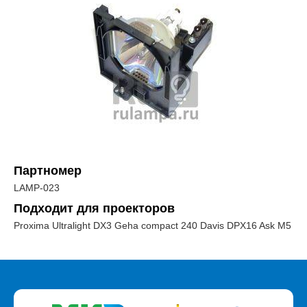
Партномер
LAMP-023
Подходит для проекторов
Proxima Ultralight DX3 Geha compact 240 Davis DPX16 Ask M5