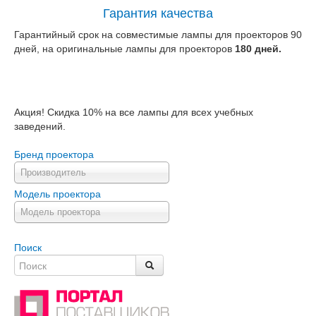
Гарантия качества
Гарантийный срок на совместимые лампы для проекторов 90
дней, на оригинальные лампы для проекторов
180 дней.
Акция! Скидка 10% на все лампы для всех учебных
заведений.
Бренд проектора
Производитель
Модель проектора
Модель проектора
Поиск