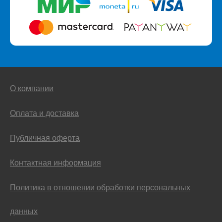
О компании
Оплата и доставка
Публичная оферта
Контактная информация
Политика в отношении обработки персональных
данных