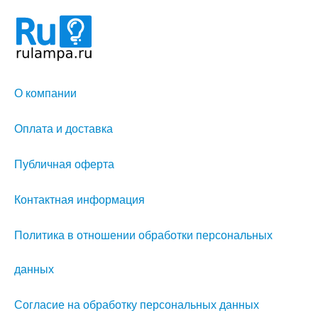
О компании
Оплата и доставка
Публичная оферта
Контактная информация
Политика в отношении обработки персональных
данных
Согласие на обработку персональных данных