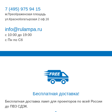
7 (495) 975 94 15
м.Преображенская площадь
ул.Краснобогатырская 2 оф.16
info@rulampa.ru
c 10:00 до 19:00
c Пн по Сб
Бесплатная доставка!
Бесплатная доставка ламп для проекторов по всей России
до ПВЗ СДЭК.