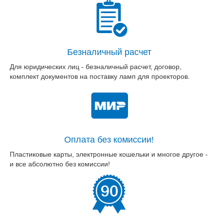
Безналичный расчет
Для юридических лиц - безналичный расчет, договор,
комплект документов на поставку ламп для проекторов.
Оплата без комиссии!
Пластиковые карты, электронные кошельки и многое другое -
и все абсолютно без комиссии!