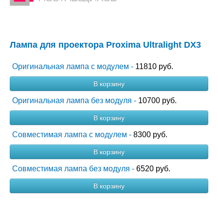
Лампа для проектора Proxima Ultralight DX3
Оригинальная лампа с модулем -
11810 руб.
В корзину
Оригинальная лампа без модуля -
10700 руб.
В корзину
Совместимая лампа с модулем -
8300 руб.
В корзину
Совместимая лампа без модуля -
6520 руб.
В корзину