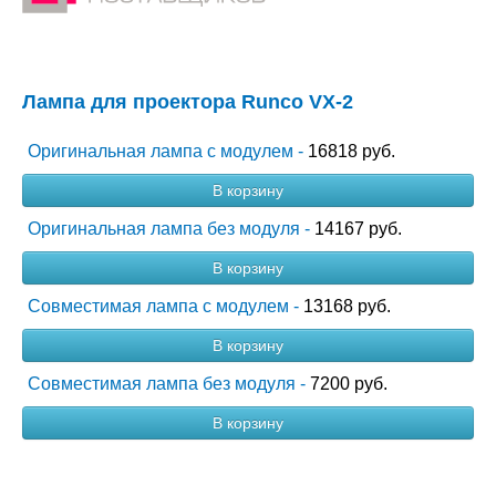
Лампа для проектора Runco VX-2
Оригинальная лампа с модулем -
16818 руб.
В корзину
Оригинальная лампа без модуля -
14167 руб.
В корзину
Совместимая лампа с модулем -
13168 руб.
В корзину
Совместимая лампа без модуля -
7200 руб.
В корзину