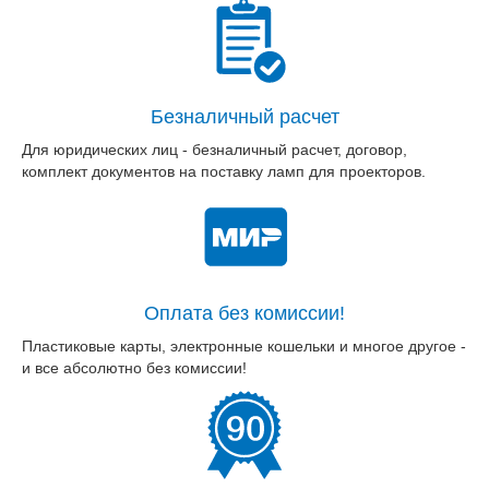
Безналичный расчет
Для юридических лиц - безналичный расчет, договор,
комплект документов на поставку ламп для проекторов.
Оплата без комиссии!
Пластиковые карты, электронные кошельки и многое другое -
и все абсолютно без комиссии!