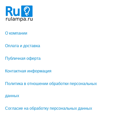
О компании
Оплата и доставка
Публичная оферта
Контактная информация
Политика в отношении обработки персональных
данных
Согласие на обработку персональных данных