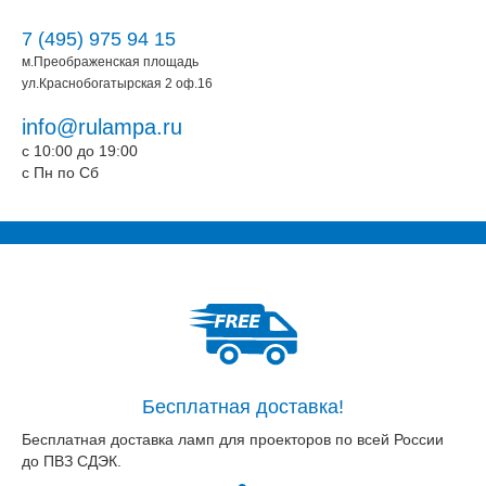
7 (495) 975 94 15
м.Преображенская площадь
ул.Краснобогатырская 2 оф.16
info@rulampa.ru
c 10:00 до 19:00
c Пн по Сб
Бесплатная доставка!
Бесплатная доставка ламп для проекторов по всей России
до ПВЗ СДЭК.