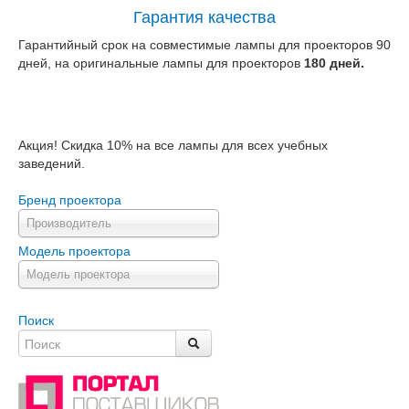
Гарантия качества
Гарантийный срок на совместимые лампы для проекторов 90
дней, на оригинальные лампы для проекторов
180 дней.
Акция! Скидка 10% на все лампы для всех учебных
заведений.
Бренд проектора
Производитель
Модель проектора
Модель проектора
Поиск