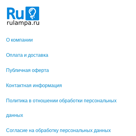
О компании
Оплата и доставка
Публичная оферта
Контактная информация
Политика в отношении обработки персональных
данных
Согласие на обработку персональных данных