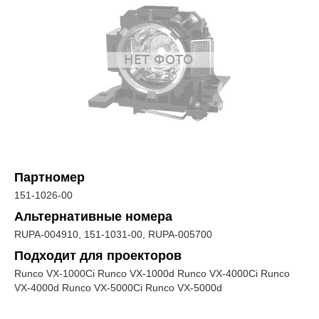
Партномер
151-1026-00
Альтернативные номера
RUPA-004910, 151-1031-00, RUPA-005700
Подходит для проекторов
Runco VX-1000Ci Runco VX-1000d Runco VX-4000Ci Runco
VX-4000d Runco VX-5000Ci Runco VX-5000d