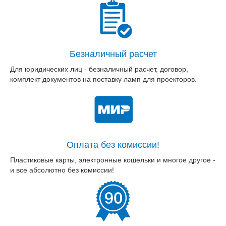
Безналичный расчет
Для юридических лиц - безналичный расчет, договор,
комплект документов на поставку ламп для проекторов.
Оплата без комиссии!
Пластиковые карты, электронные кошельки и многое другое -
и все абсолютно без комиссии!