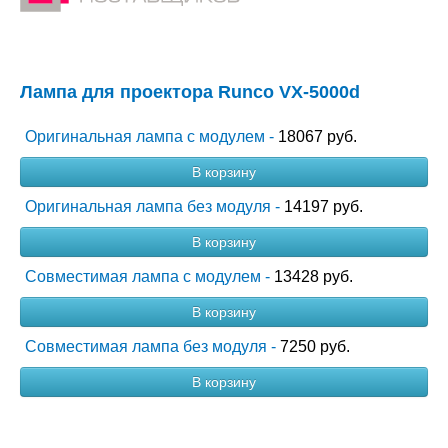
Лампа для проектора Runco VX-5000d
Оригинальная лампа с модулем -
18067 руб.
В корзину
Оригинальная лампа без модуля -
14197 руб.
В корзину
Совместимая лампа с модулем -
13428 руб.
В корзину
Совместимая лампа без модуля -
7250 руб.
В корзину