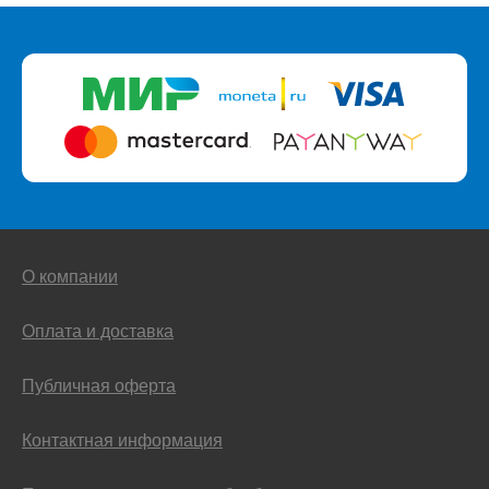
О компании
Оплата и доставка
Публичная оферта
Контактная информация