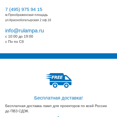
7 (495) 975 94 15
м.Преображенская площадь
ул.Краснобогатырская 2 оф.16
info@rulampa.ru
c 10:00 до 19:00
c Пн по Сб
Бесплатная доставка!
Бесплатная доставка ламп для проекторов по всей России
до ПВЗ СДЭК.