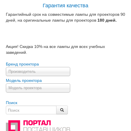
Гарантия качества
Гарантийный срок на совместимые лампы для проекторов 90
дней, на оригинальные лампы для проекторов
180 дней.
Акция! Скидка 10% на все лампы для всех учебных
заведений.
Бренд проектора
Производитель
Модель проектора
Модель проектора
Поиск