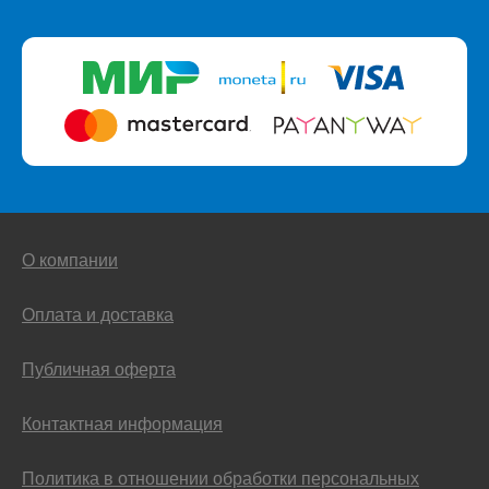
О компании
Оплата и доставка
Публичная оферта
Контактная информация
Политика в отношении обработки персональных