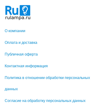
О компании
Оплата и доставка
Публичная оферта
Контактная информация
Политика в отношении обработки персональных
данных
Согласие на обработку персональных данных