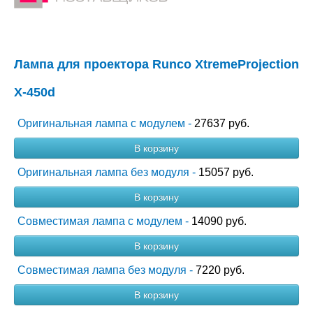
Лампа для проектора Runco XtremeProjection
X-450d
Оригинальная лампа с модулем -
27637 руб.
В корзину
Оригинальная лампа без модуля -
15057 руб.
В корзину
Совместимая лампа с модулем -
14090 руб.
В корзину
Совместимая лампа без модуля -
7220 руб.
В корзину