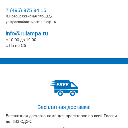
7 (495) 975 94 15
м.Преображенская площадь
ул.Краснобогатырская 2 оф.16
info@rulampa.ru
c 10:00 до 19:00
c Пн по Сб
Бесплатная доставка!
Бесплатная доставка ламп для проекторов по всей России
до ПВЗ СДЭК.