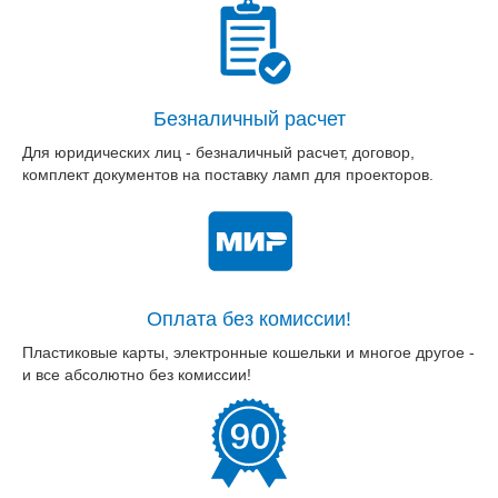
Безналичный расчет
Для юридических лиц - безналичный расчет, договор,
комплект документов на поставку ламп для проекторов.
Оплата без комиссии!
Пластиковые карты, электронные кошельки и многое другое -
и все абсолютно без комиссии!