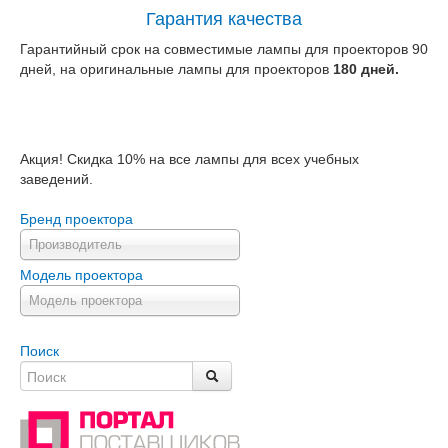
Гарантия качества
Гарантийный срок на совместимые лампы для проекторов 90
дней, на оригинальные лампы для проекторов
180 дней.
Акция! Скидка 10% на все лампы для всех учебных
заведений.
Бренд проектора
Производитель
Модель проектора
Модель проектора
Поиск