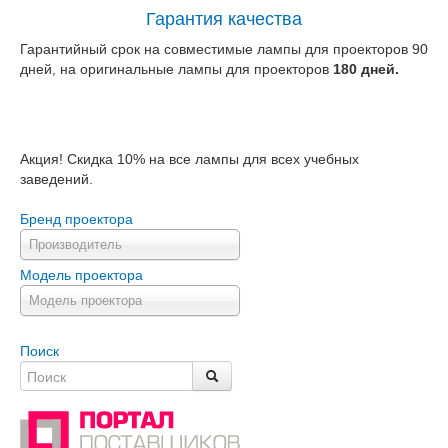
Гарантия качества
Гарантийный срок на совместимые лампы для проекторов 90
дней, на оригинальные лампы для проекторов
180 дней.
Акция! Скидка 10% на все лампы для всех учебных
заведений.
Бренд проектора
Производитель
Модель проектора
Модель проектора
Поиск