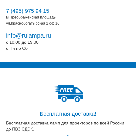
7 (495) 975 94 15
м.Преображенская площадь
ул.Краснобогатырская 2 оф.16
info@rulampa.ru
c 10:00 до 19:00
c Пн по Сб
Бесплатная доставка!
Бесплатная доставка ламп для проекторов по всей России
до ПВЗ СДЭК.