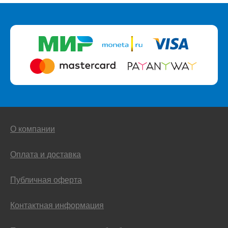
О компании
Оплата и доставка
Публичная оферта
Контактная информация