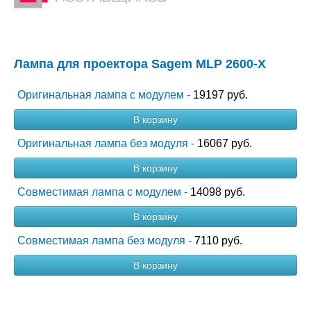
Лампа для проектора Sagem MLP 2600-X
Оригинальная лампа с модулем -
19197 руб.
В корзину
Оригинальная лампа без модуля -
16067 руб.
В корзину
Совместимая лампа с модулем -
14098 руб.
В корзину
Совместимая лампа без модуля -
7110 руб.
В корзину