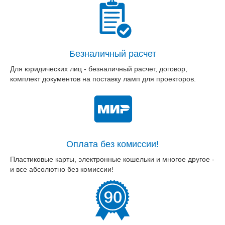
Безналичный расчет
Для юридических лиц - безналичный расчет, договор,
комплект документов на поставку ламп для проекторов.
Оплата без комиссии!
Пластиковые карты, электронные кошельки и многое другое -
и все абсолютно без комиссии!