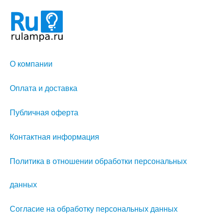
О компании
Оплата и доставка
Публичная оферта
Контактная информация
Политика в отношении обработки персональных
данных
Согласие на обработку персональных данных