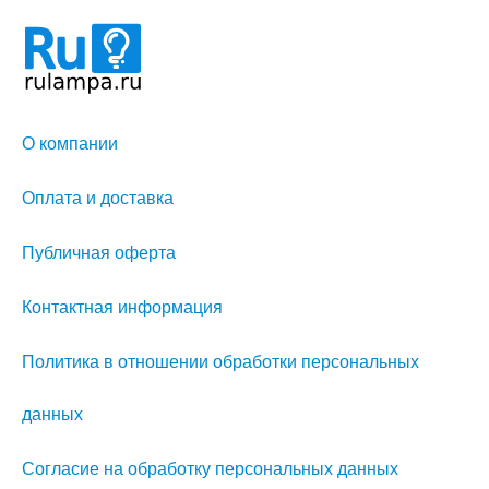
О компании
Оплата и доставка
Публичная оферта
Контактная информация
Политика в отношении обработки персональных
данных
Согласие на обработку персональных данных