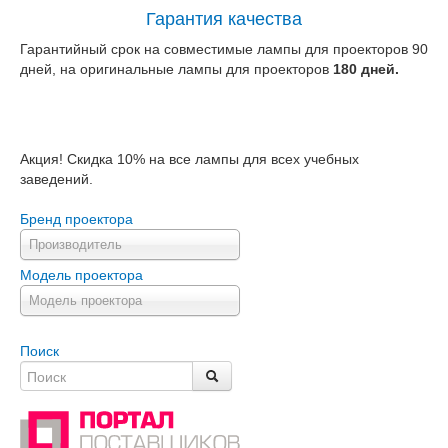
Гарантия качества
Гарантийный срок на совместимые лампы для проекторов 90
дней, на оригинальные лампы для проекторов
180 дней.
Акция! Скидка 10% на все лампы для всех учебных
заведений.
Бренд проектора
Производитель
Модель проектора
Модель проектора
Поиск