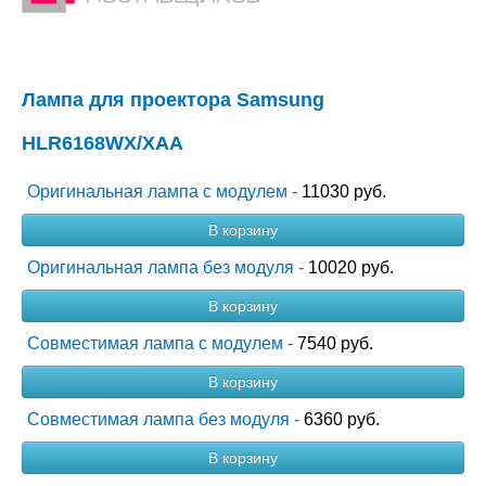
Лампа для проектора Samsung
HLR6168WX/XAA
Оригинальная лампа с модулем -
11030 руб.
В корзину
Оригинальная лампа без модуля -
10020 руб.
В корзину
Совместимая лампа с модулем -
7540 руб.
В корзину
Совместимая лампа без модуля -
6360 руб.
В корзину