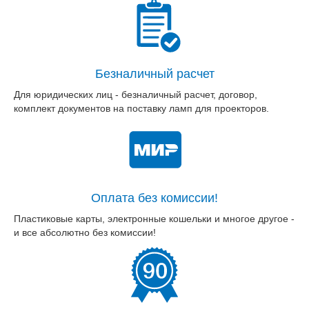
Безналичный расчет
Для юридических лиц - безналичный расчет, договор,
комплект документов на поставку ламп для проекторов.
Оплата без комиссии!
Пластиковые карты, электронные кошельки и многое другое -
и все абсолютно без комиссии!