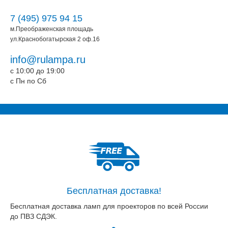
7 (495) 975 94 15
м.Преображенская площадь
ул.Краснобогатырская 2 оф.16
info@rulampa.ru
c 10:00 до 19:00
c Пн по Сб
Бесплатная доставка!
Бесплатная доставка ламп для проекторов по всей России
до ПВЗ СДЭК.