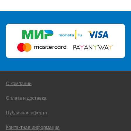
О компании
Оплата и доставка
Публичная оферта
Контактная информация