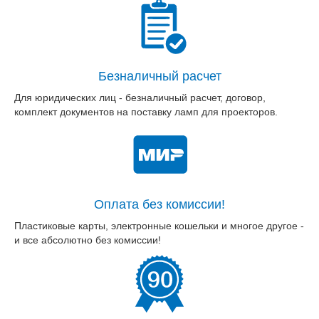
Безналичный расчет
Для юридических лиц - безналичный расчет, договор,
комплект документов на поставку ламп для проекторов.
Оплата без комиссии!
Пластиковые карты, электронные кошельки и многое другое -
и все абсолютно без комиссии!