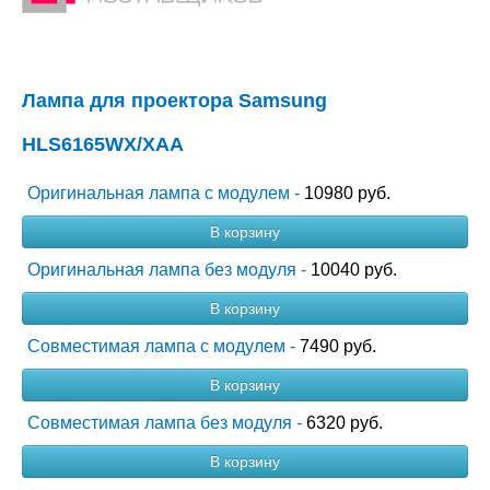
Лампа для проектора Samsung
HLS6165WX/XAA
Оригинальная лампа с модулем -
10980 руб.
В корзину
Оригинальная лампа без модуля -
10040 руб.
В корзину
Совместимая лампа с модулем -
7490 руб.
В корзину
Совместимая лампа без модуля -
6320 руб.
В корзину