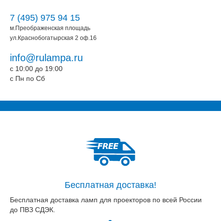
7 (495) 975 94 15
м.Преображенская площадь
ул.Краснобогатырская 2 оф.16
info@rulampa.ru
c 10:00 до 19:00
c Пн по Сб
Бесплатная доставка!
Бесплатная доставка ламп для проекторов по всей России
до ПВЗ СДЭК.