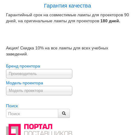
Гарантия качества
Гарантийный срок на совместимые лампы для проекторов 90
дней, на оригинальные лампы для проекторов
180 дней.
Акция! Скидка 10% на все лампы для всех учебных
заведений.
Бренд проектора
Производитель
Модель проектора
Модель проектора
Поиск