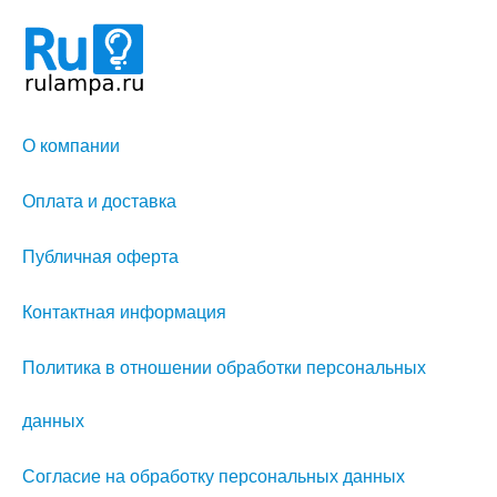
О компании
Оплата и доставка
Публичная оферта
Контактная информация
Политика в отношении обработки персональных
данных
Согласие на обработку персональных данных