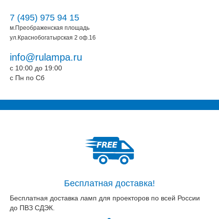
7 (495) 975 94 15
м.Преображенская площадь
ул.Краснобогатырская 2 оф.16
info@rulampa.ru
c 10:00 до 19:00
c Пн по Сб
Бесплатная доставка!
Бесплатная доставка ламп для проекторов по всей России
до ПВЗ СДЭК.