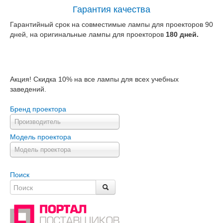
Гарантия качества
Гарантийный срок на совместимые лампы для проекторов 90
дней, на оригинальные лампы для проекторов
180 дней.
Акция! Скидка 10% на все лампы для всех учебных
заведений.
Бренд проектора
Производитель
Модель проектора
Модель проектора
Поиск