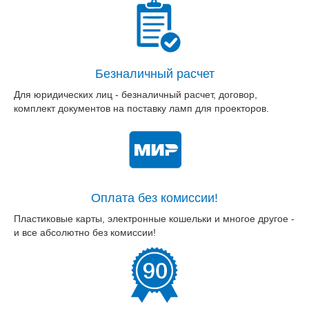
Безналичный расчет
Для юридических лиц - безналичный расчет, договор,
комплект документов на поставку ламп для проекторов.
Оплата без комиссии!
Пластиковые карты, электронные кошельки и многое другое -
и все абсолютно без комиссии!