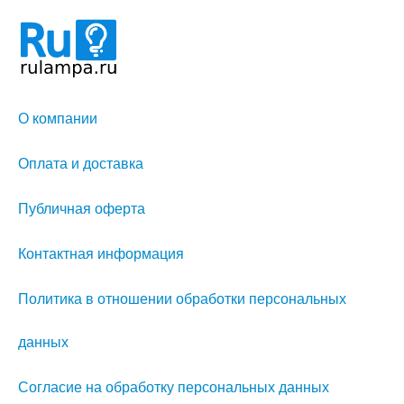
О компании
Оплата и доставка
Публичная оферта
Контактная информация
Политика в отношении обработки персональных
данных
Согласие на обработку персональных данных