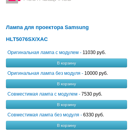
Лампа для проектора Samsung
HLT5076SX/XAC
Оригинальная лампа с модулем -
11030 руб.
В корзину
Оригинальная лампа без модуля -
10000 руб.
В корзину
Совместимая лампа с модулем -
7530 руб.
В корзину
Совместимая лампа без модуля -
6330 руб.
В корзину