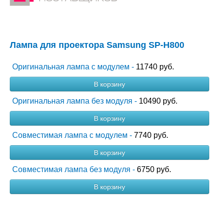
Лампа для проектора Samsung SP-H800
Оригинальная лампа с модулем -
11740 руб.
В корзину
Оригинальная лампа без модуля -
10490 руб.
В корзину
Совместимая лампа с модулем -
7740 руб.
В корзину
Совместимая лампа без модуля -
6750 руб.
В корзину