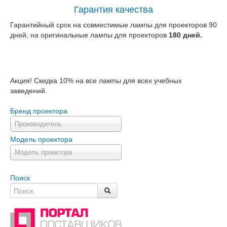
Гарантия качества
Гарантийный срок на совместимые лампы для проекторов 90
дней, на оригинальные лампы для проекторов
180 дней.
Акция! Скидка 10% на все лампы для всех учебных
заведений.
Бренд проектора
Производитель
Модель проектора
Модель проектора
Поиск