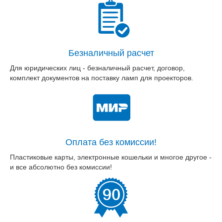
Безналичный расчет
Для юридических лиц - безналичный расчет, договор,
комплект документов на поставку ламп для проекторов.
Оплата без комиссии!
Пластиковые карты, электронные кошельки и многое другое -
и все абсолютно без комиссии!