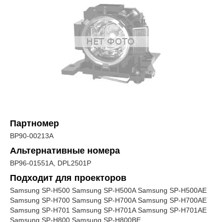
Партномер
BP90-00213A
Альтернативные номера
BP96-01551A, DPL2501P
Подходит для проекторов
Samsung SP-H500 Samsung SP-H500A Samsung SP-H500AE
Samsung SP-H700 Samsung SP-H700A Samsung SP-H700AE
Samsung SP-H701 Samsung SP-H701A Samsung SP-H701AE
Samsung SP-H800 Samsung SP-H800BE