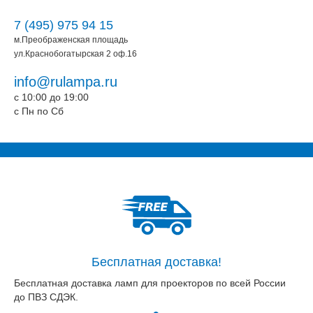
7 (495) 975 94 15
м.Преображенская площадь
ул.Краснобогатырская 2 оф.16
info@rulampa.ru
c 10:00 до 19:00
c Пн по Сб
Бесплатная доставка!
Бесплатная доставка ламп для проекторов по всей России
до ПВЗ СДЭК.