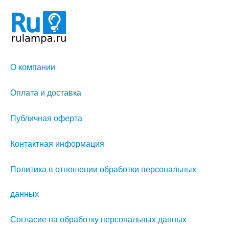
О компании
Оплата и доставка
Публичная оферта
Контактная информация
Политика в отношении обработки персональных
данных
Согласие на обработку персональных данных