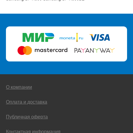
О компании
Оплата и доставка
Публичная оферта
Контактная информация