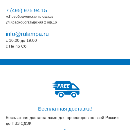
7 (495) 975 94 15
м.Преображенская площадь
ул.Краснобогатырская 2 оф.16
info@rulampa.ru
c 10:00 до 19:00
c Пн по Сб
Бесплатная доставка!
Бесплатная доставка ламп для проекторов по всей России
до ПВЗ СДЭК.