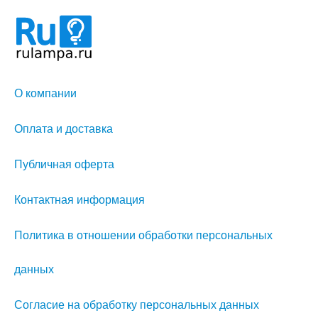
О компании
Оплата и доставка
Публичная оферта
Контактная информация
Политика в отношении обработки персональных
данных
Согласие на обработку персональных данных