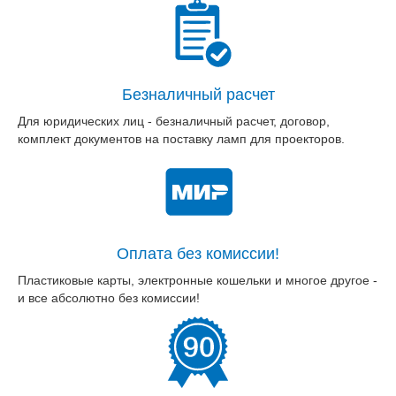
Безналичный расчет
Для юридических лиц - безналичный расчет, договор,
комплект документов на поставку ламп для проекторов.
Оплата без комиссии!
Пластиковые карты, электронные кошельки и многое другое -
и все абсолютно без комиссии!