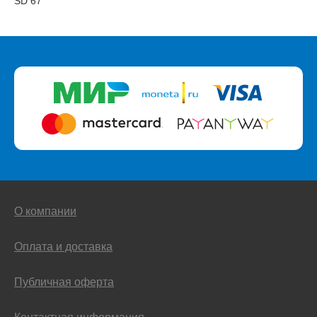
SD 67
О компании
Оплата и доставка
Публичная оферта