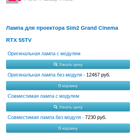
Лампа для проектора Sim2 Grand Cinema
RTX 55TV
Оригинальная лампа с модулем
Узнать цену
Оригинальная лампа без модуля -
12467 руб.
В корзину
Совместимая лампа с модулем
Узнать цену
Совместимая лампа без модуля -
7230 руб.
В корзину