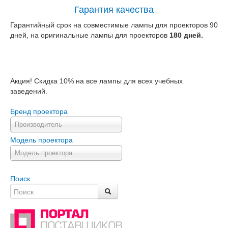
Гарантия качества
Гарантийный срок на совместимые лампы для проекторов 90
дней, на оригинальные лампы для проекторов
180 дней.
Акция! Скидка 10% на все лампы для всех учебных
заведений.
Бренд проектора
Производитель
Модель проектора
Модель проектора
Поиск