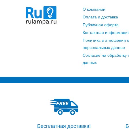
О компании
Оплата и доставка
Публичная оферта
Контактная информаци
Политика в отношении 
персональных данных
Согласие на обработку
данных
Бесплатная доставка!
Б