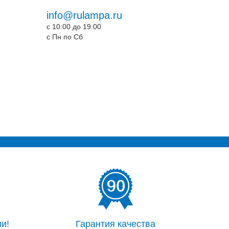
info@rulampa.ru
c 10:00 до 19:00
c Пн по Сб
и!
Гарантия качества