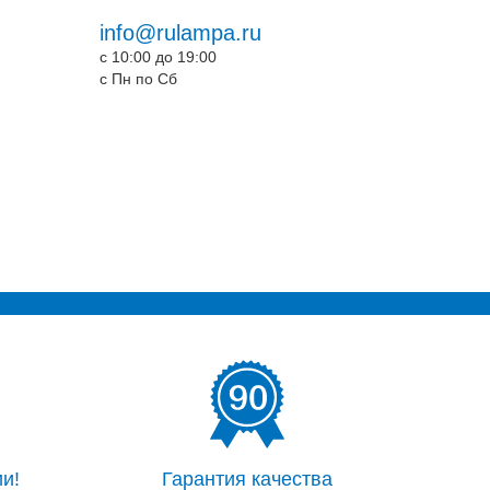
info@rulampa.ru
c 10:00 до 19:00
c Пн по Сб
и!
Гарантия качества