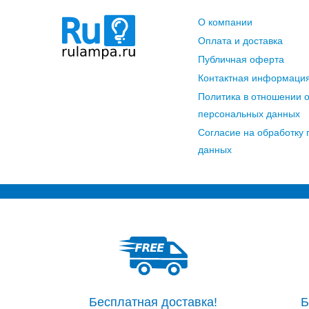
О компании
Оплата и доставка
Публичная оферта
Контактная информаци
Политика в отношении 
персональных данных
Согласие на обработку
данных
Бесплатная доставка!
Б