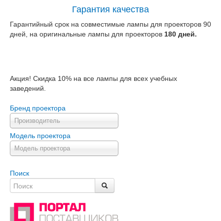
Гарантия качества
Гарантийный срок на совместимые лампы для проекторов 90
дней, на оригинальные лампы для проекторов
180 дней.
Акция! Скидка 10% на все лампы для всех учебных
заведений.
Бренд проектора
Производитель
Модель проектора
Модель проектора
Поиск