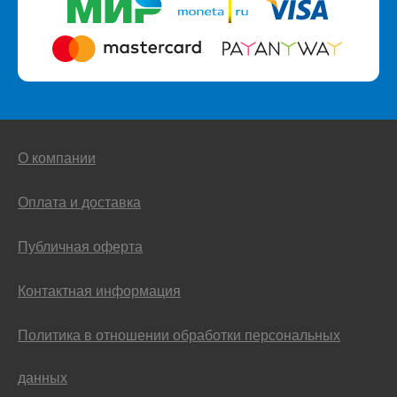
О компании
Оплата и доставка
Публичная оферта
Контактная информация
Политика в отношении обработки персональных
данных