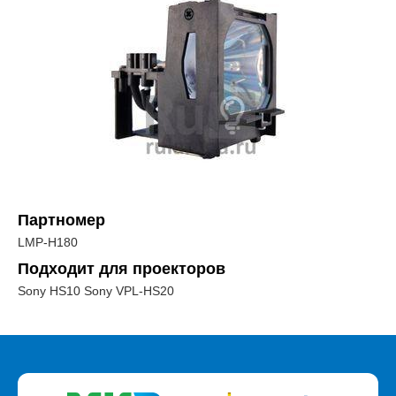
Партномер
LMP-H180
Подходит для проекторов
Sony HS10 Sony VPL-HS20