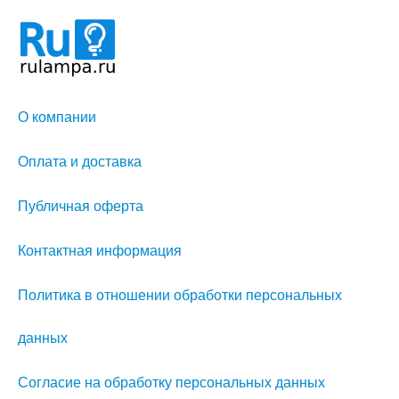
О компании
Оплата и доставка
Публичная оферта
Контактная информация
Политика в отношении обработки персональных
данных
Согласие на обработку персональных данных