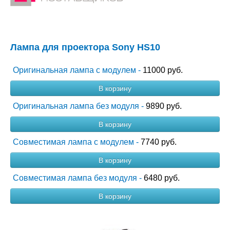
Лампа для проектора Sony HS10
Оригинальная лампа с модулем -
11000 руб.
В корзину
Оригинальная лампа без модуля -
9890 руб.
В корзину
Совместимая лампа с модулем -
7740 руб.
В корзину
Совместимая лампа без модуля -
6480 руб.
В корзину