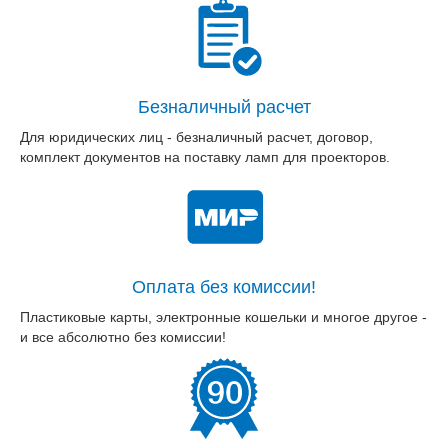
Безналичный расчет
Для юридических лиц - безналичный расчет, договор,
комплект документов на поставку ламп для проекторов.
Оплата без комиссии!
Пластиковые карты, электронные кошельки и многое другое -
и все абсолютно без комиссии!