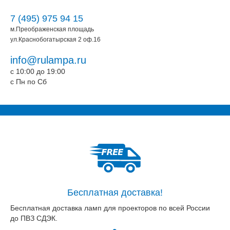
7 (495) 975 94 15
м.Преображенская площадь
ул.Краснобогатырская 2 оф.16
info@rulampa.ru
c 10:00 до 19:00
c Пн по Сб
Бесплатная доставка!
Бесплатная доставка ламп для проекторов по всей России
до ПВЗ СДЭК.