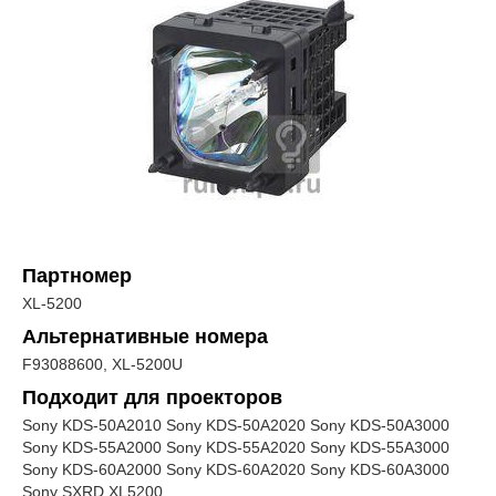
Партномер
XL-5200
Альтернативные номера
F93088600, XL-5200U
Подходит для проекторов
Sony KDS-50A2010 Sony KDS-50A2020 Sony KDS-50A3000
Sony KDS-55A2000 Sony KDS-55A2020 Sony KDS-55A3000
Sony KDS-60A2000 Sony KDS-60A2020 Sony KDS-60A3000
Sony SXRD XL5200