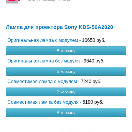
Лампа для проектора Sony KDS-50A2020
Оригинальная лампа с модулем -
10650 руб.
В корзину
Оригинальная лампа без модуля -
9640 руб.
В корзину
Совместимая лампа с модулем -
7240 руб.
В корзину
Совместимая лампа без модуля -
6190 руб.
В корзину