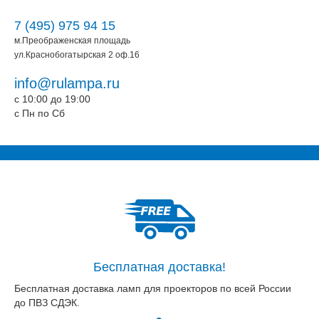
7 (495) 975 94 15
м.Преображенская площадь
ул.Краснобогатырская 2 оф.16
info@rulampa.ru
c 10:00 до 19:00
c Пн по Сб
Бесплатная доставка!
Бесплатная доставка ламп для проекторов по всей России
до ПВЗ СДЭК.