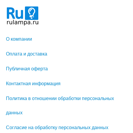
О компании
Оплата и доставка
Публичная оферта
Контактная информация
Политика в отношении обработки персональных
данных
Согласие на обработку персональных данных