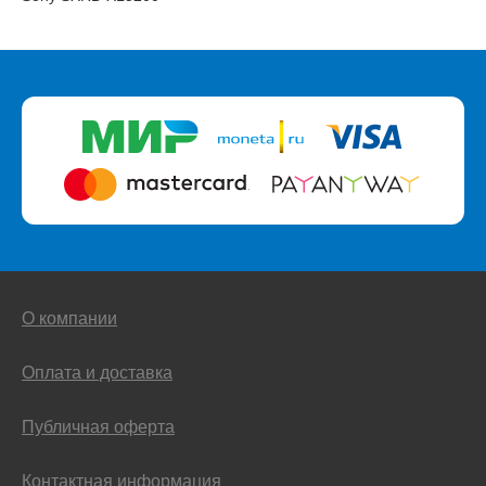
О компании
Оплата и доставка
Публичная оферта
Контактная информация