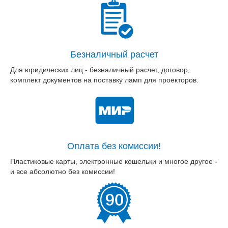
Безналичный расчет
Для юридических лиц - безналичный расчет, договор,
комплект документов на поставку ламп для проекторов.
Оплата без комиссии!
Пластиковые карты, электронные кошельки и многое другое -
и все абсолютно без комиссии!