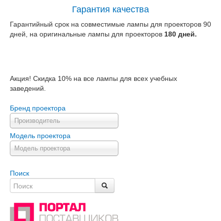
Гарантия качества
Гарантийный срок на совместимые лампы для проекторов 90
дней, на оригинальные лампы для проекторов
180 дней.
Акция! Скидка 10% на все лампы для всех учебных
заведений.
Бренд проектора
Производитель
Модель проектора
Модель проектора
Поиск