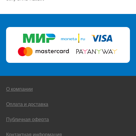
О компании
Оплата и доставка
Публичная оферта
Контактная информация