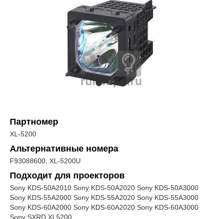
Партномер
XL-5200
Альтернативные номера
F93088600, XL-5200U
Подходит для проекторов
Sony KDS-50A2010 Sony KDS-50A2020 Sony KDS-50A3000
Sony KDS-55A2000 Sony KDS-55A2020 Sony KDS-55A3000
Sony KDS-60A2000 Sony KDS-60A2020 Sony KDS-60A3000
Sony SXRD XL5200