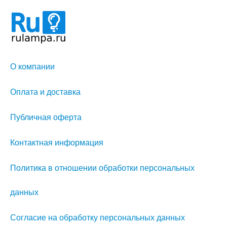
О компании
Оплата и доставка
Публичная оферта
Контактная информация
Политика в отношении обработки персональных
данных
Согласие на обработку персональных данных