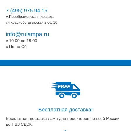
7 (495) 975 94 15
м.Преображенская площадь
ул.Краснобогатырская 2 оф.16
info@rulampa.ru
c 10:00 до 19:00
c Пн по Сб
Бесплатная доставка!
Бесплатная доставка ламп для проекторов по всей России
до ПВЗ СДЭК.