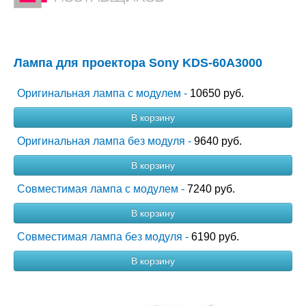
Лампа для проектора Sony KDS-60A3000
Оригинальная лампа с модулем -
10650 руб.
В корзину
Оригинальная лампа без модуля -
9640 руб.
В корзину
Совместимая лампа с модулем -
7240 руб.
В корзину
Совместимая лампа без модуля -
6190 руб.
В корзину