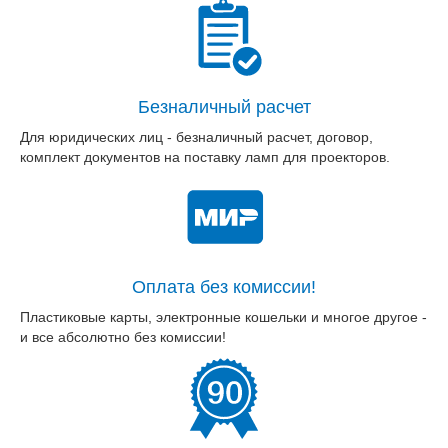
Безналичный расчет
Для юридических лиц - безналичный расчет, договор,
комплект документов на поставку ламп для проекторов.
Оплата без комиссии!
Пластиковые карты, электронные кошельки и многое другое -
и все абсолютно без комиссии!