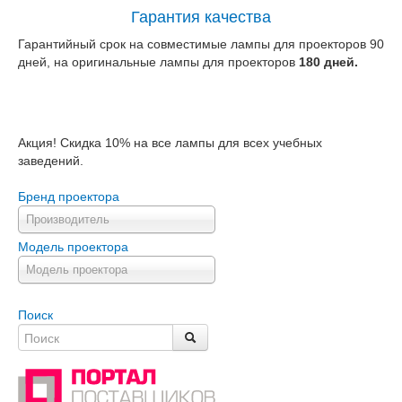
Гарантия качества
Гарантийный срок на совместимые лампы для проекторов 90
дней, на оригинальные лампы для проекторов
180 дней.
Акция! Скидка 10% на все лампы для всех учебных
заведений.
Бренд проектора
Производитель
Модель проектора
Модель проектора
Поиск