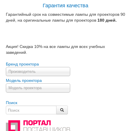
Гарантия качества
Гарантийный срок на совместимые лампы для проекторов 90
дней, на оригинальные лампы для проекторов
180 дней.
Акция! Скидка 10% на все лампы для всех учебных
заведений.
Бренд проектора
Производитель
Модель проектора
Модель проектора
Поиск