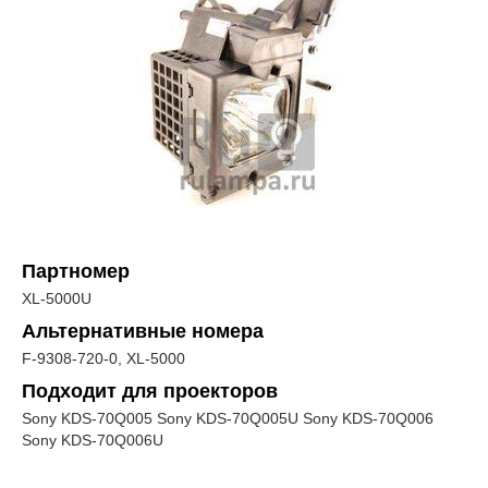
Партномер
XL-5000U
Альтернативные номера
F-9308-720-0, XL-5000
Подходит для проекторов
Sony KDS-70Q005 Sony KDS-70Q005U Sony KDS-70Q006
Sony KDS-70Q006U