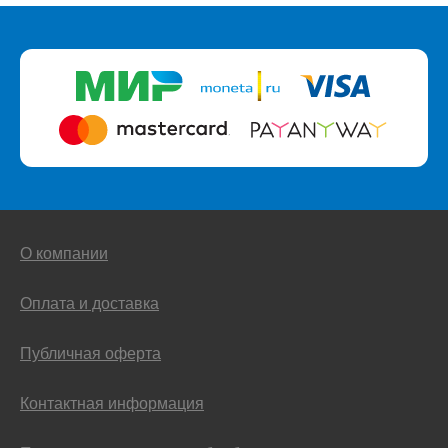
О компании
Оплата и доставка
Публичная оферта
Контактная информация