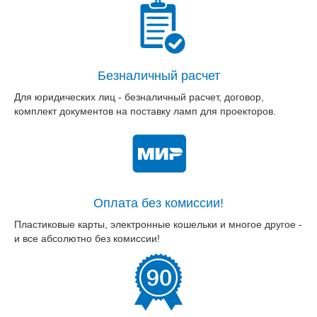
Безналичный расчет
Для юридических лиц - безналичный расчет, договор,
комплект документов на поставку ламп для проекторов.
Оплата без комиссии!
Пластиковые карты, электронные кошельки и многое другое -
и все абсолютно без комиссии!