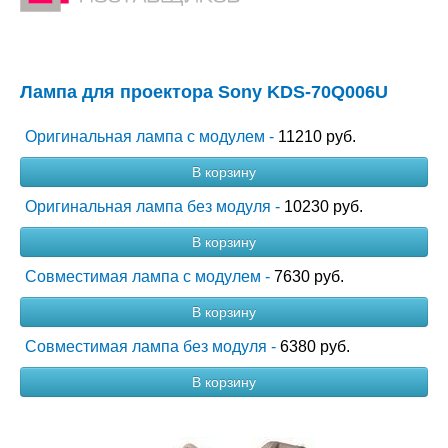
Лампа для проектора Sony KDS-70Q006U
Оригинальная лампа с модулем -
11210 руб.
В корзину
Оригинальная лампа без модуля -
10230 руб.
В корзину
Совместимая лампа с модулем -
7630 руб.
В корзину
Совместимая лампа без модуля -
6380 руб.
В корзину