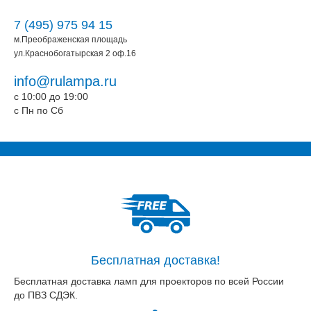
7 (495) 975 94 15
м.Преображенская площадь
ул.Краснобогатырская 2 оф.16
info@rulampa.ru
c 10:00 до 19:00
c Пн по Сб
Бесплатная доставка!
Бесплатная доставка ламп для проекторов по всей России
до ПВЗ СДЭК.