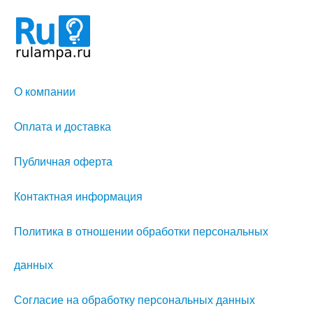
О компании
Оплата и доставка
Публичная оферта
Контактная информация
Политика в отношении обработки персональных
данных
Согласие на обработку персональных данных