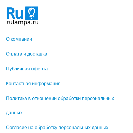
О компании
Оплата и доставка
Публичная оферта
Контактная информация
Политика в отношении обработки персональных
данных
Согласие на обработку персональных данных