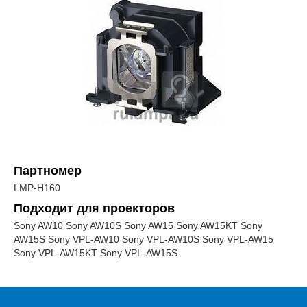
Партномер
LMP-H160
Подходит для проекторов
Sony AW10 Sony AW10S Sony AW15 Sony AW15KT Sony
AW15S Sony VPL-AW10 Sony VPL-AW10S Sony VPL-AW15
Sony VPL-AW15KT Sony VPL-AW15S