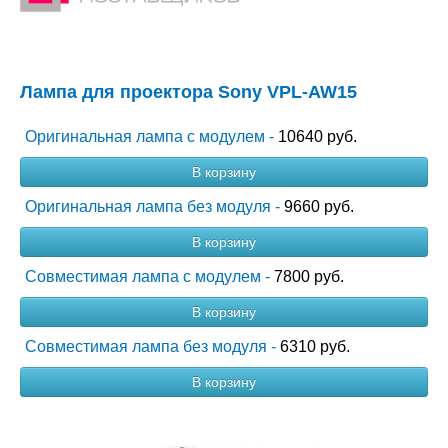
Лампа для проектора Sony VPL-AW15
Оригинальная лампа с модулем -
10640 руб.
В корзину
Оригинальная лампа без модуля -
9660 руб.
В корзину
Совместимая лампа с модулем -
7800 руб.
В корзину
Совместимая лампа без модуля -
6310 руб.
В корзину