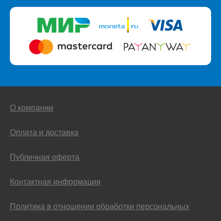
О компании
Оплата и доставка
Публичная оферта
Контактная информация
Политика в отношении обработки персональных