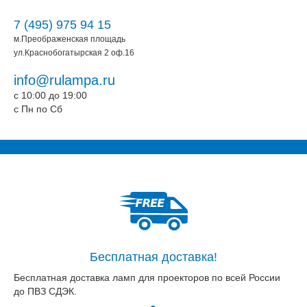
7 (495) 975 94 15
м.Преображенская площадь
ул.Краснобогатырская 2 оф.16
info@rulampa.ru
c 10:00 до 19:00
c Пн по Сб
Бесплатная доставка!
Бесплатная доставка ламп для проекторов по всей России
до ПВЗ СДЭК.