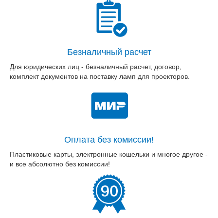
Безналичный расчет
Для юридических лиц - безналичный расчет, договор,
комплект документов на поставку ламп для проекторов.
Оплата без комиссии!
Пластиковые карты, электронные кошельки и многое другое -
и все абсолютно без комиссии!