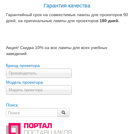
Гарантия качества
Гарантийный срок на совместимые лампы для проекторов 90
дней, на оригинальные лампы для проекторов
180 дней.
Акция! Скидка 10% на все лампы для всех учебных
заведений.
Бренд проектора
Производитель
Модель проектора
Модель проектора
Поиск