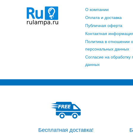
О компании
Оплата и доставка
Публичная оферта
Контактная информаци
Политика в отношении 
персональных данных
Согласие на обработку
данных
Бесплатная доставка!
Б