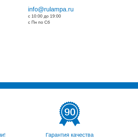
info@rulampa.ru
c 10:00 до 19:00
c Пн по Сб
и!
Гарантия качества