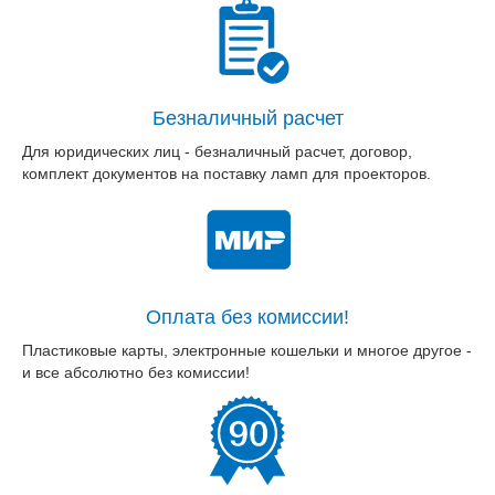
Безналичный расчет
Для юридических лиц - безналичный расчет, договор,
комплект документов на поставку ламп для проекторов.
Оплата без комиссии!
Пластиковые карты, электронные кошельки и многое другое -
и все абсолютно без комиссии!