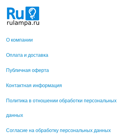
О компании
Оплата и доставка
Публичная оферта
Контактная информация
Политика в отношении обработки персональных
данных
Согласие на обработку персональных данных