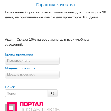
Гарантия качества
Гарантийный срок на совместимые лампы для проекторов 90
дней, на оригинальные лампы для проекторов
180 дней.
Акция! Скидка 10% на все лампы для всех учебных
заведений.
Бренд проектора
Производитель
Модель проектора
Модель проектора
Поиск