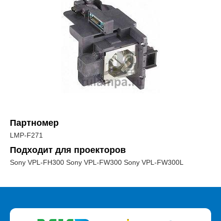
Партномер
LMP-F271
Подходит для проекторов
Sony VPL-FH300 Sony VPL-FW300 Sony VPL-FW300L