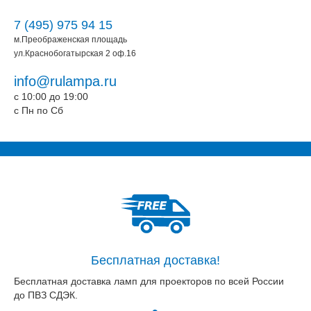
7 (495) 975 94 15
м.Преображенская площадь
ул.Краснобогатырская 2 оф.16
info@rulampa.ru
c 10:00 до 19:00
c Пн по Сб
Бесплатная доставка!
Бесплатная доставка ламп для проекторов по всей России
до ПВЗ СДЭК.