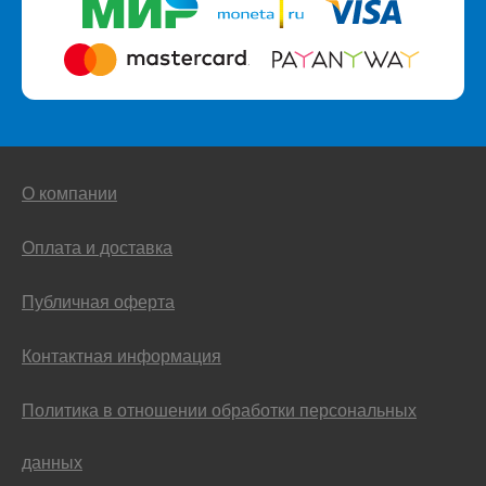
О компании
Оплата и доставка
Публичная оферта
Контактная информация
Политика в отношении обработки персональных
данных