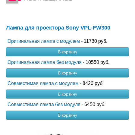
Лампа для проектора Sony VPL-FW300
Оригинальная лампа с модулем -
11730 руб.
В корзину
Оригинальная лампа без модуля -
10550 руб.
В корзину
Совместимая лампа с модулем -
8420 руб.
В корзину
Совместимая лампа без модуля -
6450 руб.
В корзину