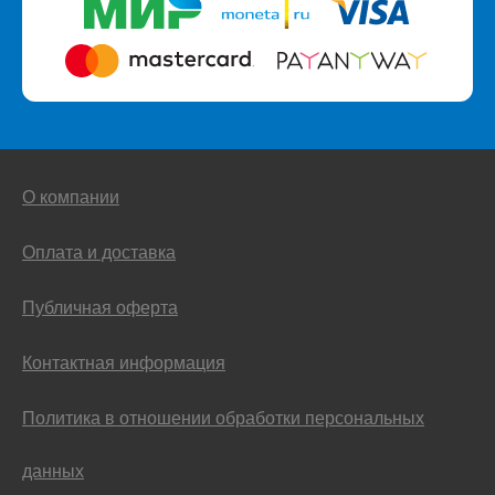
О компании
Оплата и доставка
Публичная оферта
Контактная информация
Политика в отношении обработки персональных
данных