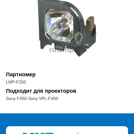
Партномер
LMP-F250
Подходит для проекторов
Sony FX50 Sony VPL-FX50