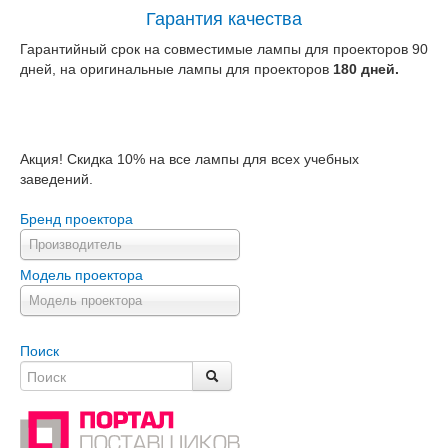
Гарантия качества
Гарантийный срок на совместимые лампы для проекторов 90
дней, на оригинальные лампы для проекторов
180 дней.
Акция! Скидка 10% на все лампы для всех учебных
заведений.
Бренд проектора
Производитель
Модель проектора
Модель проектора
Поиск