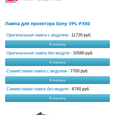
Лампа для проектора Sony VPL-FX50
Оригинальная лампа с модулем -
11720 руб.
В корзину
Оригинальная лампа без модуля -
10580 руб.
В корзину
Совместимая лампа с модулем -
7700 руб.
В корзину
Совместимая лампа без модуля -
6740 руб.
В корзину