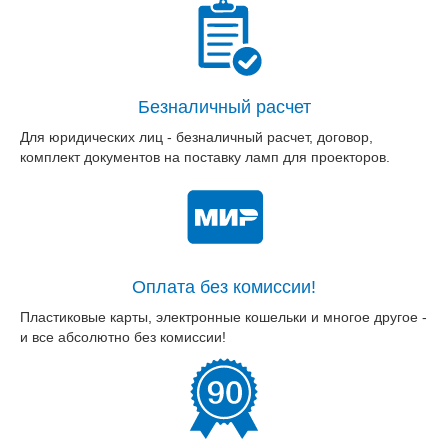
Безналичный расчет
Для юридических лиц - безналичный расчет, договор,
комплект документов на поставку ламп для проекторов.
Оплата без комиссии!
Пластиковые карты, электронные кошельки и многое другое -
и все абсолютно без комиссии!