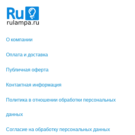
О компании
Оплата и доставка
Публичная оферта
Контактная информация
Политика в отношении обработки персональных
данных
Согласие на обработку персональных данных