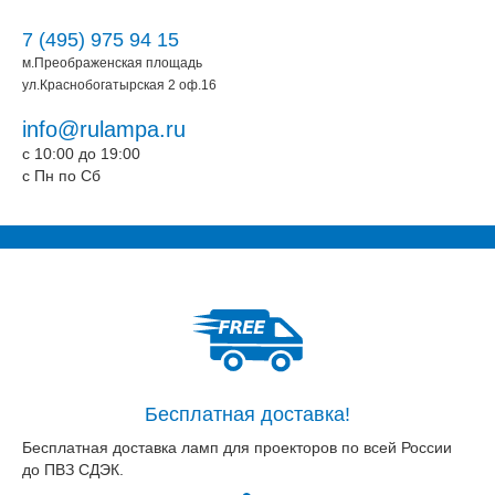
7 (495) 975 94 15
м.Преображенская площадь
ул.Краснобогатырская 2 оф.16
info@rulampa.ru
c 10:00 до 19:00
c Пн по Сб
Бесплатная доставка!
Бесплатная доставка ламп для проекторов по всей России
до ПВЗ СДЭК.