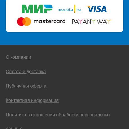
О компании
Оплата и доставка
Публичная оферта
Контактная информация
Политика в отношении обработки персональных
данных