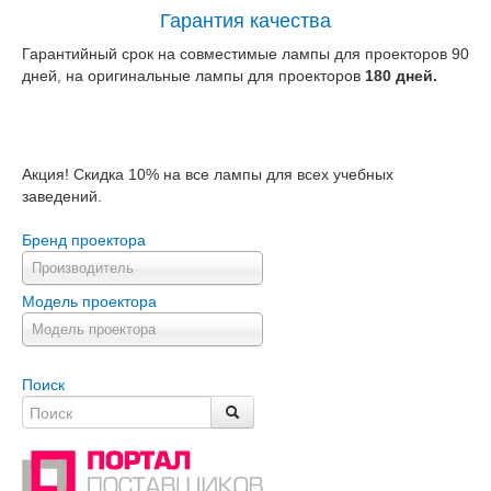
Гарантия качества
Гарантийный срок на совместимые лампы для проекторов 90
дней, на оригинальные лампы для проекторов
180 дней.
Акция! Скидка 10% на все лампы для всех учебных
заведений.
Бренд проектора
Производитель
Модель проектора
Модель проектора
Поиск