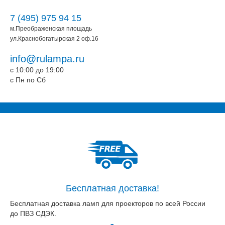
7 (495) 975 94 15
м.Преображенская площадь
ул.Краснобогатырская 2 оф.16
info@rulampa.ru
c 10:00 до 19:00
c Пн по Сб
Бесплатная доставка!
Бесплатная доставка ламп для проекторов по всей России
до ПВЗ СДЭК.