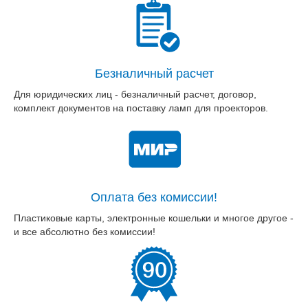
Безналичный расчет
Для юридических лиц - безналичный расчет, договор,
комплект документов на поставку ламп для проекторов.
Оплата без комиссии!
Пластиковые карты, электронные кошельки и многое другое -
и все абсолютно без комиссии!