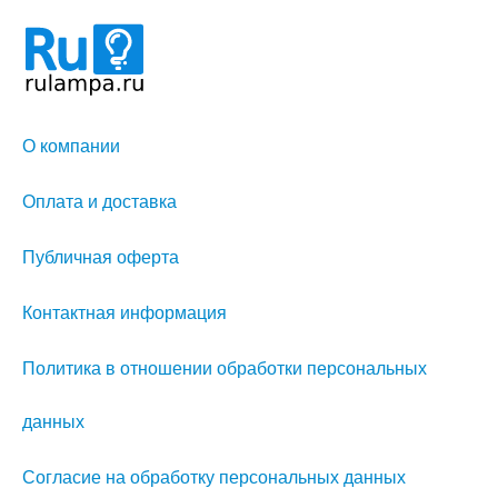
О компании
Оплата и доставка
Публичная оферта
Контактная информация
Политика в отношении обработки персональных
данных
Согласие на обработку персональных данных