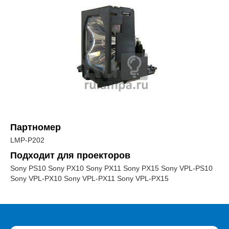
Партномер
LMP-P202
Подходит для проекторов
Sony PS10 Sony PX10 Sony PX11 Sony PX15 Sony VPL-PS10
Sony VPL-PX10 Sony VPL-PX11 Sony VPL-PX15