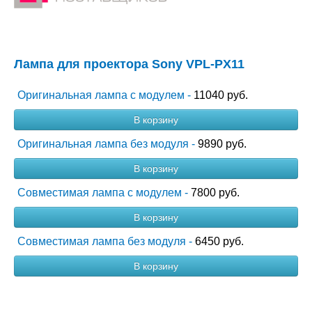
Лампа для проектора Sony VPL-PX11
Оригинальная лампа с модулем -
11040 руб.
В корзину
Оригинальная лампа без модуля -
9890 руб.
В корзину
Совместимая лампа с модулем -
7800 руб.
В корзину
Совместимая лампа без модуля -
6450 руб.
В корзину