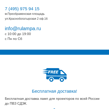
7 (495) 975 94 15
м.Преображенская площадь
ул.Краснобогатырская 2 оф.16
info@rulampa.ru
c 10:00 до 19:00
c Пн по Сб
Бесплатная доставка!
Бесплатная доставка ламп для проекторов по всей России
до ПВЗ СДЭК.