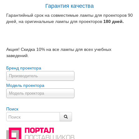
Гарантия качества
Гарантийный срок на совместимые лампы для проекторов 90
дней, на оригинальные лампы для проекторов
180 дней.
Акция! Скидка 10% на все лампы для всех учебных
заведений.
Бренд проектора
Производитель
Модель проектора
Модель проектора
Поиск