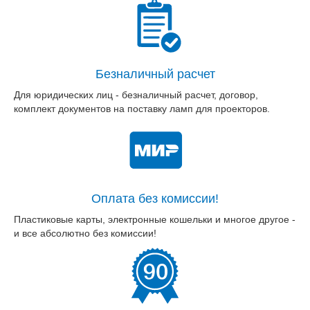
Безналичный расчет
Для юридических лиц - безналичный расчет, договор,
комплект документов на поставку ламп для проекторов.
Оплата без комиссии!
Пластиковые карты, электронные кошельки и многое другое -
и все абсолютно без комиссии!