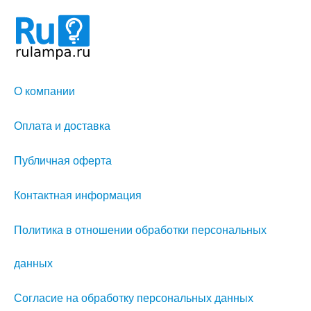
О компании
Оплата и доставка
Публичная оферта
Контактная информация
Политика в отношении обработки персональных
данных
Согласие на обработку персональных данных