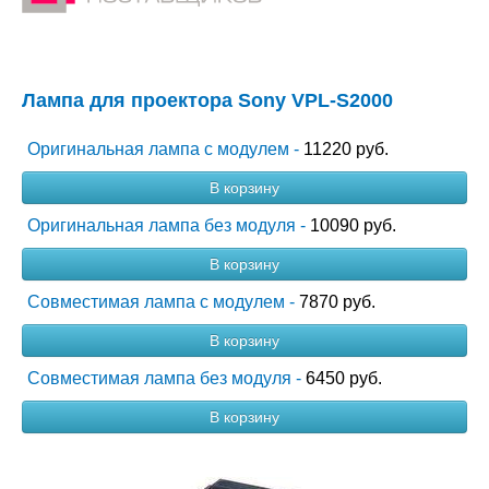
Лампа для проектора Sony VPL-S2000
Оригинальная лампа с модулем -
11220 руб.
В корзину
Оригинальная лампа без модуля -
10090 руб.
В корзину
Совместимая лампа с модулем -
7870 руб.
В корзину
Совместимая лампа без модуля -
6450 руб.
В корзину