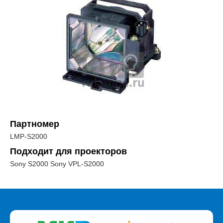
Партномер
LMP-S2000
Подходит для проекторов
Sony S2000 Sony VPL-S2000