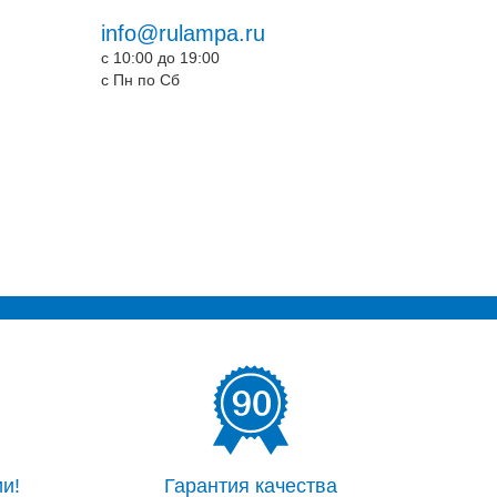
info@rulampa.ru
c 10:00 до 19:00
c Пн по Сб
и!
Гарантия качества