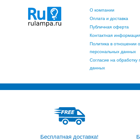
О компании
Оплата и доставка
Публичная оферта
Контактная информаци
Политика в отношении 
персональных данных
Согласие на обработку
данных
Бесплатная доставка!
Б