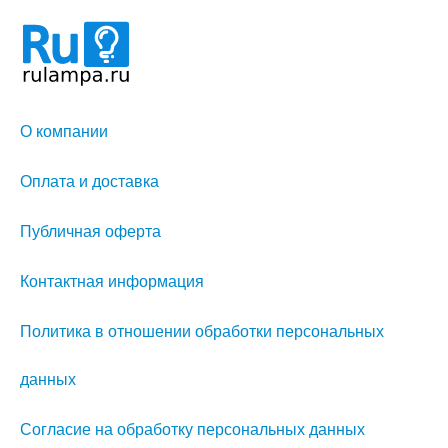
О компании
Оплата и доставка
Публичная оферта
Контактная информация
Политика в отношении обработки персональных
данных
Согласие на обработку персональных данных