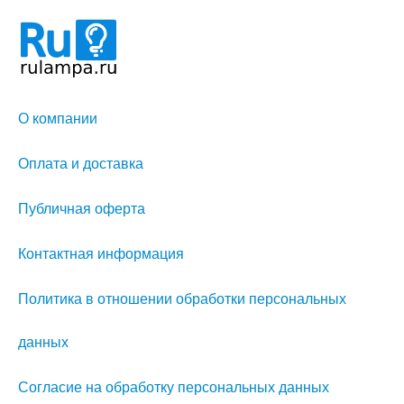
О компании
Оплата и доставка
Публичная оферта
Контактная информация
Политика в отношении обработки персональных
данных
Согласие на обработку персональных данных