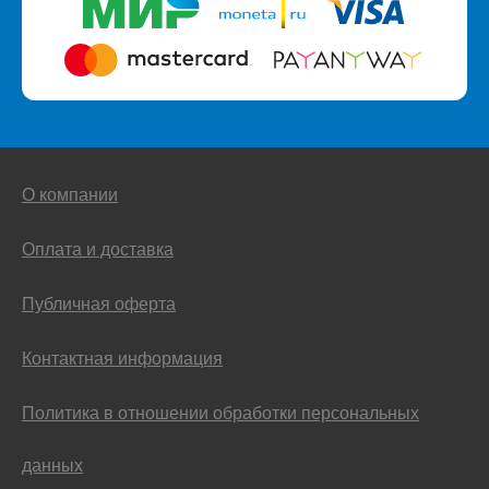
О компании
Оплата и доставка
Публичная оферта
Контактная информация
Политика в отношении обработки персональных
данных