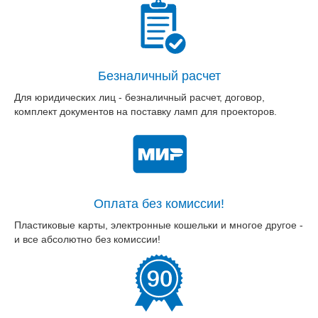
Безналичный расчет
Для юридических лиц - безналичный расчет, договор,
комплект документов на поставку ламп для проекторов.
Оплата без комиссии!
Пластиковые карты, электронные кошельки и многое другое -
и все абсолютно без комиссии!