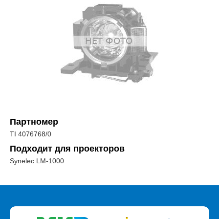
Партномер
TI 4076768/0
Подходит для проекторов
Synelec LM-1000