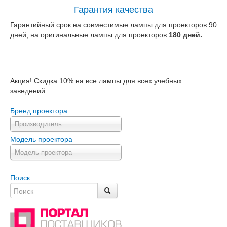
Гарантия качества
Гарантийный срок на совместимые лампы для проекторов 90
дней, на оригинальные лампы для проекторов
180 дней.
Акция! Скидка 10% на все лампы для всех учебных
заведений.
Бренд проектора
Производитель
Модель проектора
Модель проектора
Поиск