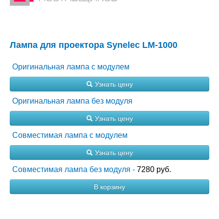
Лампа для проектора Synelec LM-1000
Оригинальная лампа с модулем
Узнать цену
Оригинальная лампа без модуля
Узнать цену
Совместимая лампа с модулем
Узнать цену
Совместимая лампа без модуля -
7280 руб.
В корзину