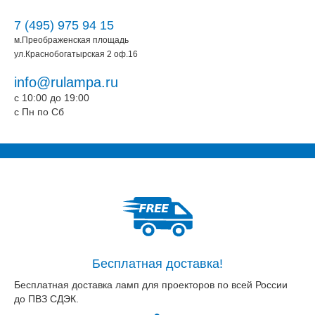
7 (495) 975 94 15
м.Преображенская площадь
ул.Краснобогатырская 2 оф.16
info@rulampa.ru
c 10:00 до 19:00
c Пн по Сб
Бесплатная доставка!
Бесплатная доставка ламп для проекторов по всей России
до ПВЗ СДЭК.