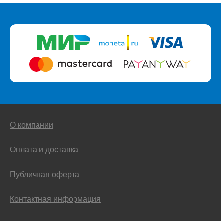
О компании
Оплата и доставка
Публичная оферта
Контактная информация