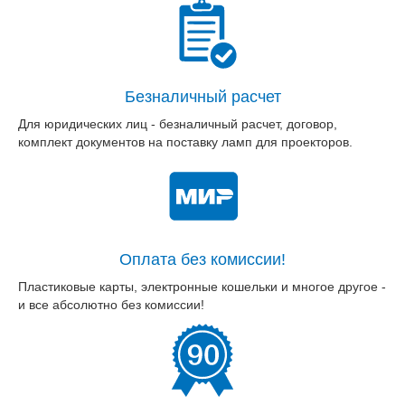
Безналичный расчет
Для юридических лиц - безналичный расчет, договор,
комплект документов на поставку ламп для проекторов.
Оплата без комиссии!
Пластиковые карты, электронные кошельки и многое другое -
и все абсолютно без комиссии!