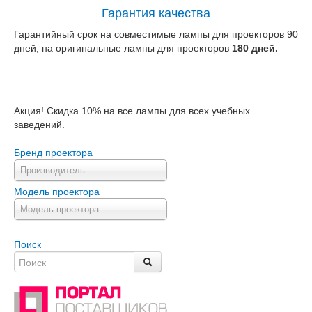
Гарантия качества
Гарантийный срок на совместимые лампы для проекторов 90
дней, на оригинальные лампы для проекторов
180 дней.
Акция! Скидка 10% на все лампы для всех учебных
заведений.
Бренд проектора
Производитель
Модель проектора
Модель проектора
Поиск