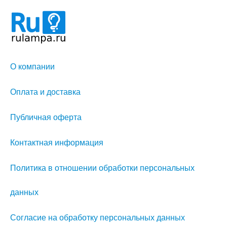
О компании
Оплата и доставка
Публичная оферта
Контактная информация
Политика в отношении обработки персональных
данных
Согласие на обработку персональных данных