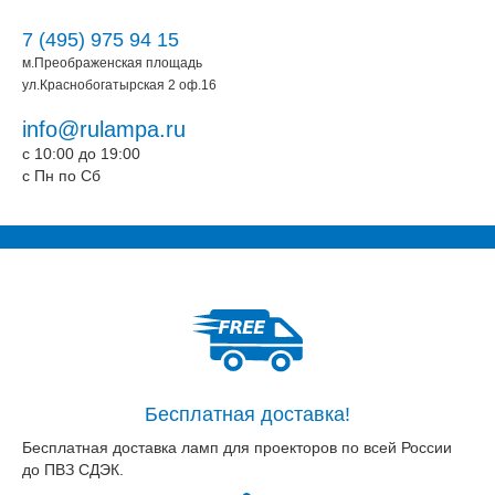
7 (495) 975 94 15
м.Преображенская площадь
ул.Краснобогатырская 2 оф.16
info@rulampa.ru
c 10:00 до 19:00
c Пн по Сб
Бесплатная доставка!
Бесплатная доставка ламп для проекторов по всей России
до ПВЗ СДЭК.