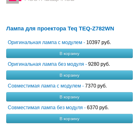
Лампа для проектора Teq TEQ-Z782WN
Оригинальная лампа с модулем -
10397 руб.
В корзину
Оригинальная лампа без модуля -
9280 руб.
В корзину
Совместимая лампа с модулем -
7370 руб.
В корзину
Совместимая лампа без модуля -
6370 руб.
В корзину