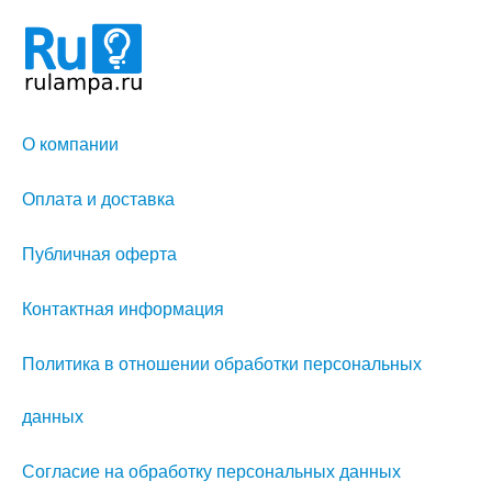
О компании
Оплата и доставка
Публичная оферта
Контактная информация
Политика в отношении обработки персональных
данных
Согласие на обработку персональных данных