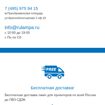
7 (495) 975 94 15
м.Преображенская площадь
ул.Краснобогатырская 2 оф.16
info@rulampa.ru
c 10:00 до 19:00
c Пн по Сб
Бесплатная доставка!
Бесплатная доставка ламп для проекторов по всей России
до ПВЗ СДЭК.