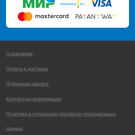
О компании
Оплата и доставка
Публичная оферта
Контактная информация
Политика в отношении обработки персональных
данных