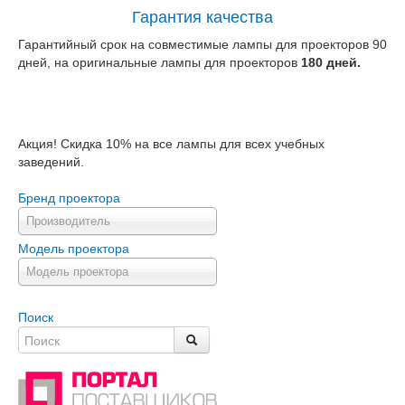
Гарантия качества
Гарантийный срок на совместимые лампы для проекторов 90
дней, на оригинальные лампы для проекторов
180 дней.
Акция! Скидка 10% на все лампы для всех учебных
заведений.
Бренд проектора
Производитель
Модель проектора
Модель проектора
Поиск