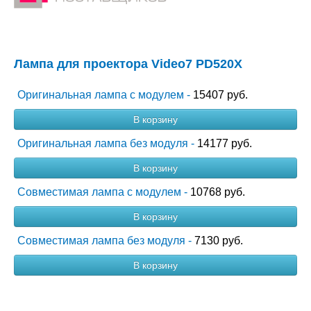
Лампа для проектора Video7 PD520X
Оригинальная лампа с модулем -
15407 руб.
В корзину
Оригинальная лампа без модуля -
14177 руб.
В корзину
Совместимая лампа с модулем -
10768 руб.
В корзину
Совместимая лампа без модуля -
7130 руб.
В корзину