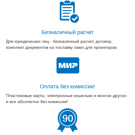
Безналичный расчет
Для юридических лиц - безналичный расчет, договор,
комплект документов на поставку ламп для проекторов.
Оплата без комиссии!
Пластиковые карты, электронные кошельки и многое другое -
и все абсолютно без комиссии!