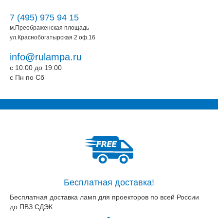
7 (495) 975 94 15
м.Преображенская площадь
ул.Краснобогатырская 2 оф.16
info@rulampa.ru
c 10:00 до 19:00
c Пн по Сб
Бесплатная доставка!
Бесплатная доставка ламп для проекторов по всей России
до ПВЗ СДЭК.