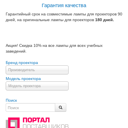
Гарантия качества
Гарантийный срок на совместимые лампы для проекторов 90
дней, на оригинальные лампы для проекторов
180 дней.
Акция! Скидка 10% на все лампы для всех учебных
заведений.
Бренд проектора
Производитель
Модель проектора
Модель проектора
Поиск