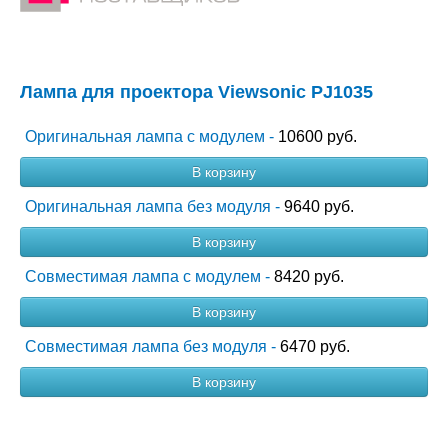
Лампа для проектора Viewsonic PJ1035
Оригинальная лампа с модулем -
10600 руб.
В корзину
Оригинальная лампа без модуля -
9640 руб.
В корзину
Совместимая лампа с модулем -
8420 руб.
В корзину
Совместимая лампа без модуля -
6470 руб.
В корзину