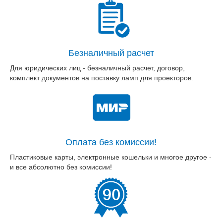
Безналичный расчет
Для юридических лиц - безналичный расчет, договор,
комплект документов на поставку ламп для проекторов.
Оплата без комиссии!
Пластиковые карты, электронные кошельки и многое другое -
и все абсолютно без комиссии!