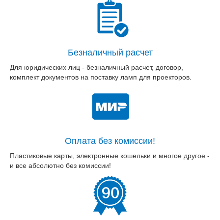
Безналичный расчет
Для юридических лиц - безналичный расчет, договор,
комплект документов на поставку ламп для проекторов.
Оплата без комиссии!
Пластиковые карты, электронные кошельки и многое другое -
и все абсолютно без комиссии!