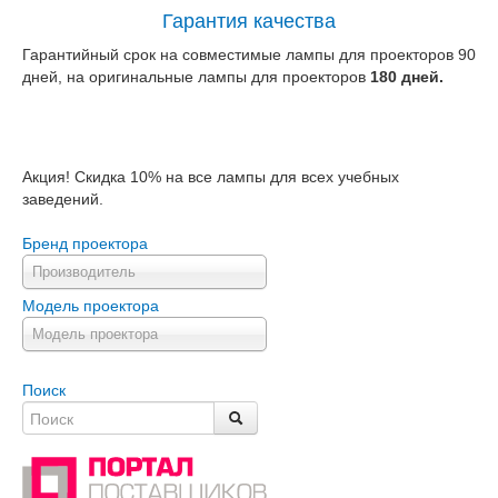
Гарантия качества
Гарантийный срок на совместимые лампы для проекторов 90
дней, на оригинальные лампы для проекторов
180 дней.
Акция! Скидка 10% на все лампы для всех учебных
заведений.
Бренд проектора
Производитель
Модель проектора
Модель проектора
Поиск