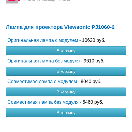
Лампа для проектора Viewsonic PJ1060-2
Оригинальная лампа с модулем -
10620 руб.
В корзину
Оригинальная лампа без модуля -
9610 руб.
В корзину
Совместимая лампа с модулем -
8040 руб.
В корзину
Совместимая лампа без модуля -
6460 руб.
В корзину