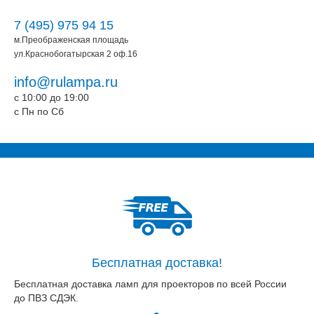
7 (495) 975 94 15
м.Преображенская площадь
ул.Краснобогатырская 2 оф.16
info@rulampa.ru
c 10:00 до 19:00
c Пн по Сб
Бесплатная доставка!
Бесплатная доставка ламп для проекторов по всей России
до ПВЗ СДЭК.