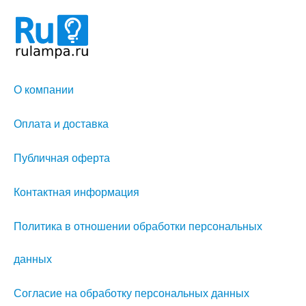
О компании
Оплата и доставка
Публичная оферта
Контактная информация
Политика в отношении обработки персональных
данных
Согласие на обработку персональных данных