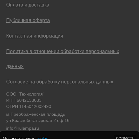
Оплата и доставка
Публичная оферта
Контактная информация
Политика в отношении обработки персональных
данных
Согласие на обработку персональных данных
ООО "Технология"
ИНН 5042133033
ОГРН 1145042002490
м.Преображенская площадь
ул.Краснобогатырская 2 оф.16
info@rulampa.ru
Мы используем
cookie
СОГЛАСЕН