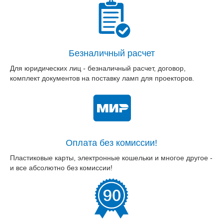
Безналичный расчет
Для юридических лиц - безналичный расчет, договор,
комплект документов на поставку ламп для проекторов.
Оплата без комиссии!
Пластиковые карты, электронные кошельки и многое другое -
и все абсолютно без комиссии!