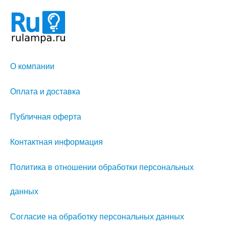
О компании
Оплата и доставка
Публичная оферта
Контактная информация
Политика в отношении обработки персональных
данных
Согласие на обработку персональных данных