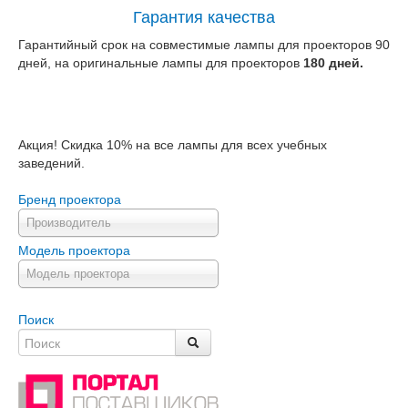
Гарантия качества
Гарантийный срок на совместимые лампы для проекторов 90
дней, на оригинальные лампы для проекторов
180 дней.
Акция! Скидка 10% на все лампы для всех учебных
заведений.
Бренд проектора
Производитель
Модель проектора
Модель проектора
Поиск