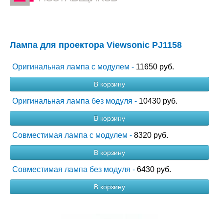
Лампа для проектора Viewsonic PJ1158
Оригинальная лампа с модулем -
11650 руб.
В корзину
Оригинальная лампа без модуля -
10430 руб.
В корзину
Совместимая лампа с модулем -
8320 руб.
В корзину
Совместимая лампа без модуля -
6430 руб.
В корзину