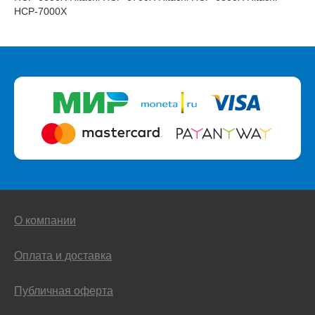
HCP-7000X
О компании
Оплата и доставка
Публичная оферта