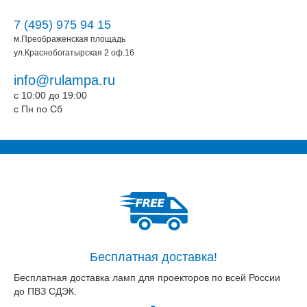
7 (495) 975 94 15
м.Преображенская площадь
ул.Краснобогатырская 2 оф.16
info@rulampa.ru
c 10:00 до 19:00
c Пн по Сб
Бесплатная доставка!
Бесплатная доставка ламп для проекторов по всей России
до ПВЗ СДЭК.