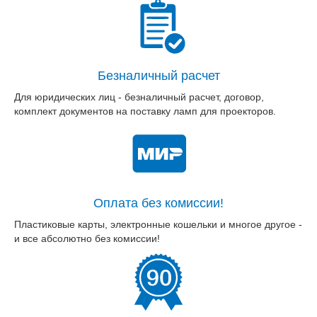
Безналичный расчет
Для юридических лиц - безналичный расчет, договор,
комплект документов на поставку ламп для проекторов.
Оплата без комиссии!
Пластиковые карты, электронные кошельки и многое другое -
и все абсолютно без комиссии!