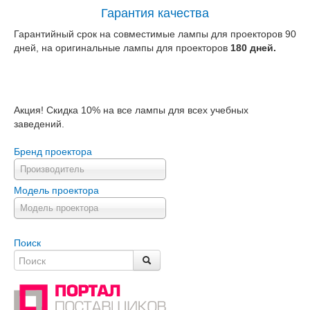
Гарантия качества
Гарантийный срок на совместимые лампы для проекторов 90
дней, на оригинальные лампы для проекторов
180 дней.
Акция! Скидка 10% на все лампы для всех учебных
заведений.
Бренд проектора
Производитель
Модель проектора
Модель проектора
Поиск