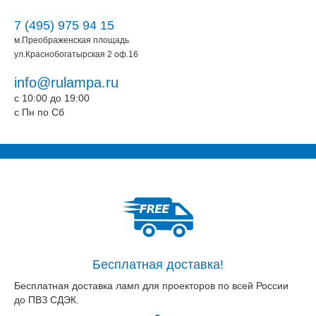
7 (495) 975 94 15
м.Преображенская площадь
ул.Краснобогатырская 2 оф.16
info@rulampa.ru
c 10:00 до 19:00
c Пн по Сб
Бесплатная доставка!
Бесплатная доставка ламп для проекторов по всей России
до ПВЗ СДЭК.