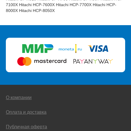
7100X Hitachi HCP-7600X Hitachi HCP-7700X Hitachi HCP-
8000X Hitachi HCP-8050X
О компании
Оплата и доставка
Публичная оферта