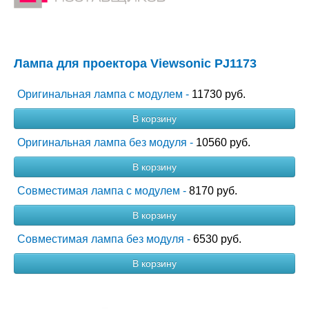
Лампа для проектора Viewsonic PJ1173
Оригинальная лампа с модулем -
11730 руб.
В корзину
Оригинальная лампа без модуля -
10560 руб.
В корзину
Совместимая лампа с модулем -
8170 руб.
В корзину
Совместимая лампа без модуля -
6530 руб.
В корзину