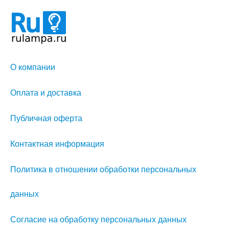
О компании
Оплата и доставка
Публичная оферта
Контактная информация
Политика в отношении обработки персональных
данных
Согласие на обработку персональных данных