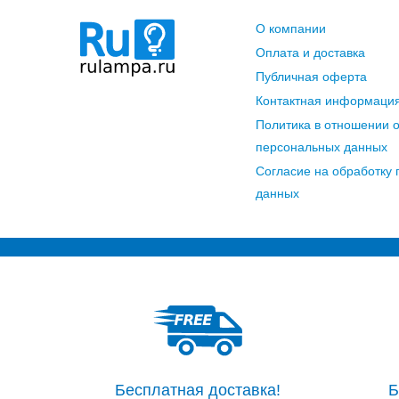
О компании
Оплата и доставка
Публичная оферта
Контактная информаци
Политика в отношении 
персональных данных
Согласие на обработку
данных
Бесплатная доставка!
Б