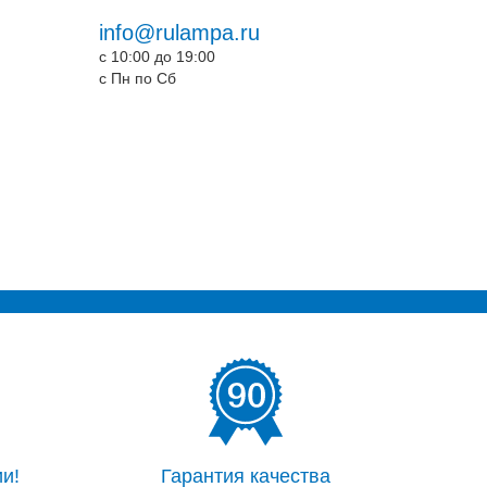
info@rulampa.ru
c 10:00 до 19:00
c Пн по Сб
и!
Гарантия качества