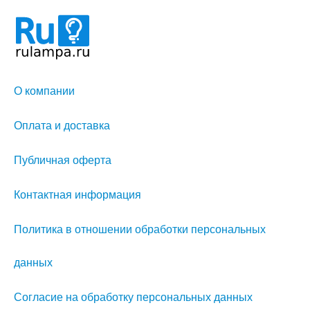
О компании
Оплата и доставка
Публичная оферта
Контактная информация
Политика в отношении обработки персональных
данных
Согласие на обработку персональных данных