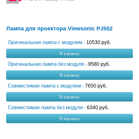
Лампа для проектора Viewsonic PJ552
Оригинальная лампа с модулем -
10530 руб.
В корзину
Оригинальная лампа без модуля -
9580 руб.
В корзину
Совместимая лампа с модулем -
7650 руб.
В корзину
Совместимая лампа без модуля -
6340 руб.
В корзину