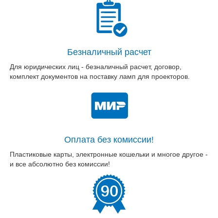
Безналичный расчет
Для юридических лиц - безналичный расчет, договор,
комплект документов на поставку ламп для проекторов.
Оплата без комиссии!
Пластиковые карты, электронные кошельки и многое другое -
и все абсолютно без комиссии!