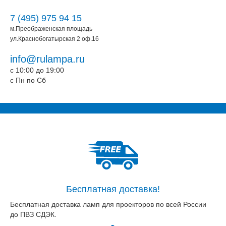
7 (495) 975 94 15
м.Преображенская площадь
ул.Краснобогатырская 2 оф.16
info@rulampa.ru
c 10:00 до 19:00
c Пн по Сб
Бесплатная доставка!
Бесплатная доставка ламп для проекторов по всей России
до ПВЗ СДЭК.