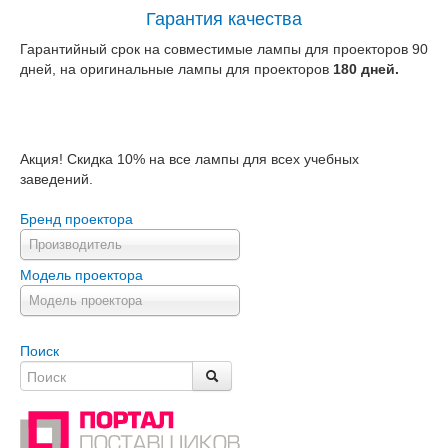
Гарантия качества
Гарантийный срок на совместимые лампы для проекторов 90
дней, на оригинальные лампы для проекторов
180 дней.
Акция! Скидка 10% на все лампы для всех учебных
заведений.
Бренд проектора
Производитель
Модель проектора
Модель проектора
Поиск