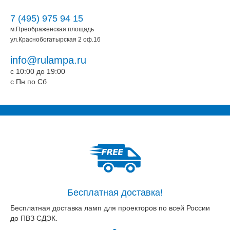
7 (495) 975 94 15
м.Преображенская площадь
ул.Краснобогатырская 2 оф.16
info@rulampa.ru
c 10:00 до 19:00
c Пн по Сб
Бесплатная доставка!
Бесплатная доставка ламп для проекторов по всей России
до ПВЗ СДЭК.