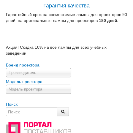
Гарантия качества
Гарантийный срок на совместимые лампы для проекторов 90
дней, на оригинальные лампы для проекторов
180 дней.
Акция! Скидка 10% на все лампы для всех учебных
заведений.
Бренд проектора
Производитель
Модель проектора
Модель проектора
Поиск