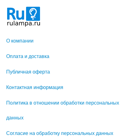
О компании
Оплата и доставка
Публичная оферта
Контактная информация
Политика в отношении обработки персональных
данных
Согласие на обработку персональных данных