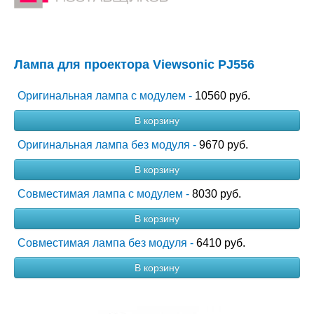
Лампа для проектора Viewsonic PJ556
Оригинальная лампа с модулем -
10560 руб.
В корзину
Оригинальная лампа без модуля -
9670 руб.
В корзину
Совместимая лампа с модулем -
8030 руб.
В корзину
Совместимая лампа без модуля -
6410 руб.
В корзину