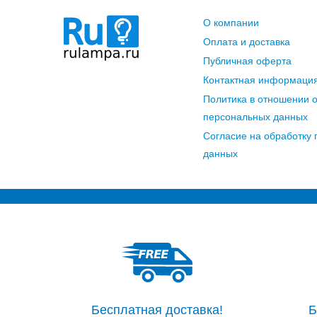
О компании
Оплата и доставка
Публичная оферта
Контактная информаци
Политика в отношении 
персональных данных
Согласие на обработку
данных
Бесплатная доставка!
Б