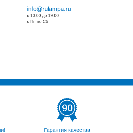
info@rulampa.ru
c 10:00 до 19:00
c Пн по Сб
и!
Гарантия качества