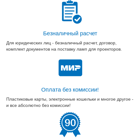
Безналичный расчет
Для юридических лиц - безналичный расчет, договор,
комплект документов на поставку ламп для проекторов.
Оплата без комиссии!
Пластиковые карты, электронные кошельки и многое другое -
и все абсолютно без комиссии!