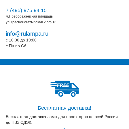
7 (495) 975 94 15
м.Преображенская площадь
ул.Краснобогатырская 2 оф.16
info@rulampa.ru
c 10:00 до 19:00
c Пн по Сб
Бесплатная доставка!
Бесплатная доставка ламп для проекторов по всей России
до ПВЗ СДЭК.