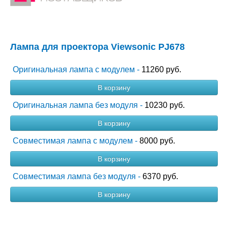
Лампа для проектора Viewsonic PJ678
Оригинальная лампа с модулем -
11260 руб.
В корзину
Оригинальная лампа без модуля -
10230 руб.
В корзину
Совместимая лампа с модулем -
8000 руб.
В корзину
Совместимая лампа без модуля -
6370 руб.
В корзину