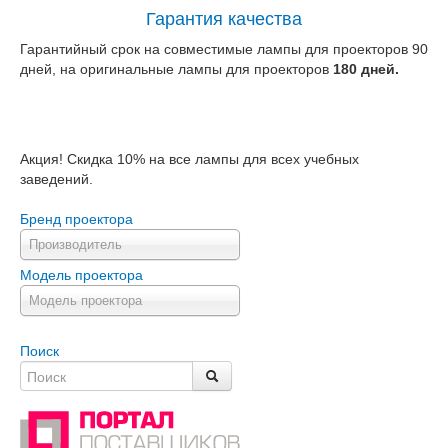
Гарантия качества
Гарантийный срок на совместимые лампы для проекторов 90
дней, на оригинальные лампы для проекторов
180 дней.
Акция! Скидка 10% на все лампы для всех учебных
заведений.
Бренд проектора
Производитель
Модель проектора
Модель проектора
Поиск