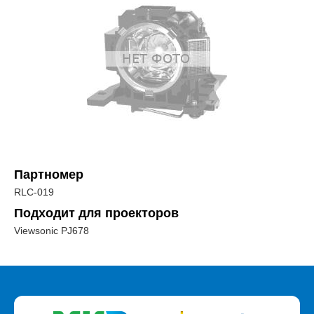
Партномер
RLC-019
Подходит для проекторов
Viewsonic PJ678