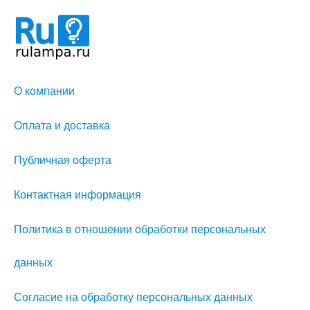
О компании
Оплата и доставка
Публичная оферта
Контактная информация
Политика в отношении обработки персональных
данных
Согласие на обработку персональных данных