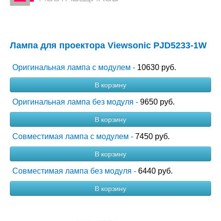
Лампа для проектора Viewsonic PJD5233-1W
Оригинальная лампа с модулем -
10630 руб.
В корзину
Оригинальная лампа без модуля -
9650 руб.
В корзину
Совместимая лампа с модулем -
7450 руб.
В корзину
Совместимая лампа без модуля -
6440 руб.
В корзину