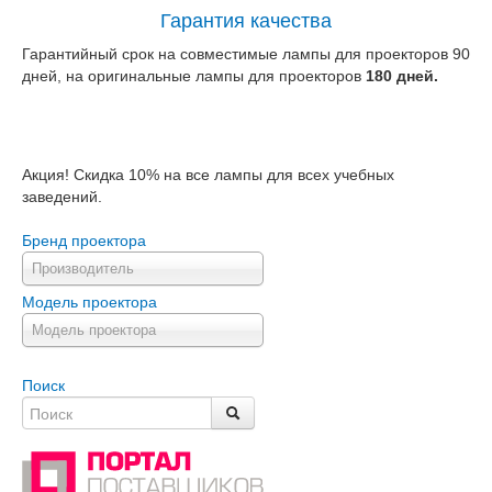
Гарантия качества
Гарантийный срок на совместимые лампы для проекторов 90
дней, на оригинальные лампы для проекторов
180 дней.
Акция! Скидка 10% на все лампы для всех учебных
заведений.
Бренд проектора
Производитель
Модель проектора
Модель проектора
Поиск