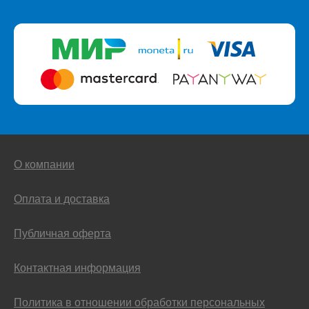
О компании
Оплата и доставка
Публичная оферта
Контактная информация
Политика в отношении обработки персональных