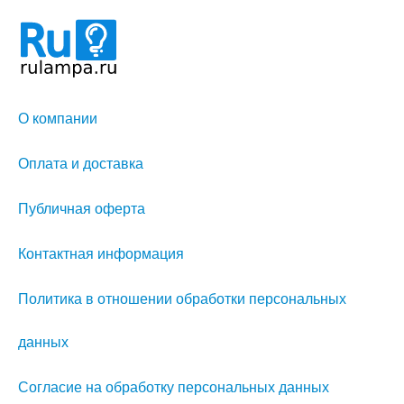
О компании
Оплата и доставка
Публичная оферта
Контактная информация
Политика в отношении обработки персональных
данных
Согласие на обработку персональных данных