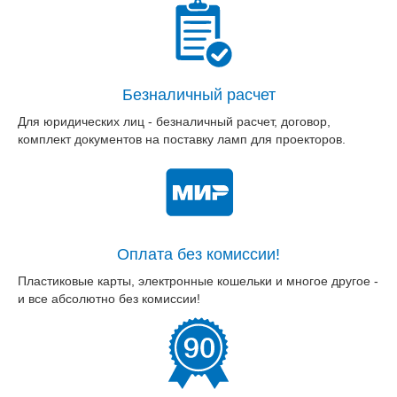
Безналичный расчет
Для юридических лиц - безналичный расчет, договор,
комплект документов на поставку ламп для проекторов.
Оплата без комиссии!
Пластиковые карты, электронные кошельки и многое другое -
и все абсолютно без комиссии!