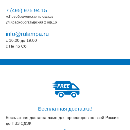
7 (495) 975 94 15
м.Преображенская площадь
ул.Краснобогатырская 2 оф.16
info@rulampa.ru
c 10:00 до 19:00
c Пн по Сб
Бесплатная доставка!
Бесплатная доставка ламп для проекторов по всей России
до ПВЗ СДЭК.