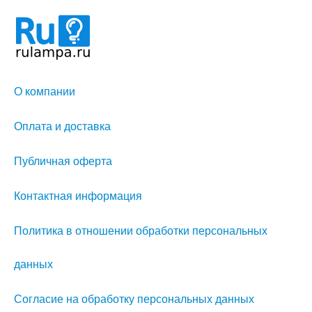
О компании
Оплата и доставка
Публичная оферта
Контактная информация
Политика в отношении обработки персональных
данных
Согласие на обработку персональных данных