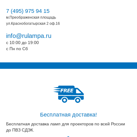
7 (495) 975 94 15
м.Преображенская площадь
ул.Краснобогатырская 2 оф.16
info@rulampa.ru
c 10:00 до 19:00
c Пн по Сб
Бесплатная доставка!
Бесплатная доставка ламп для проекторов по всей России
до ПВЗ СДЭК.