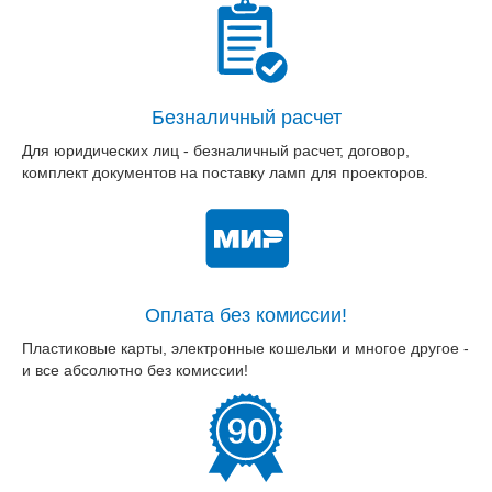
Безналичный расчет
Для юридических лиц - безналичный расчет, договор,
комплект документов на поставку ламп для проекторов.
Оплата без комиссии!
Пластиковые карты, электронные кошельки и многое другое -
и все абсолютно без комиссии!