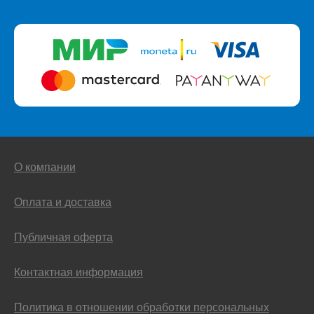
О компании
Оплата и доставка
Публичная оферта
Контактная информация
Политика в отношении обработки персональных