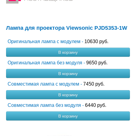
Лампа для проектора Viewsonic PJD5353-1W
Оригинальная лампа с модулем -
10630 руб.
В корзину
Оригинальная лампа без модуля -
9650 руб.
В корзину
Совместимая лампа с модулем -
7450 руб.
В корзину
Совместимая лампа без модуля -
6440 руб.
В корзину