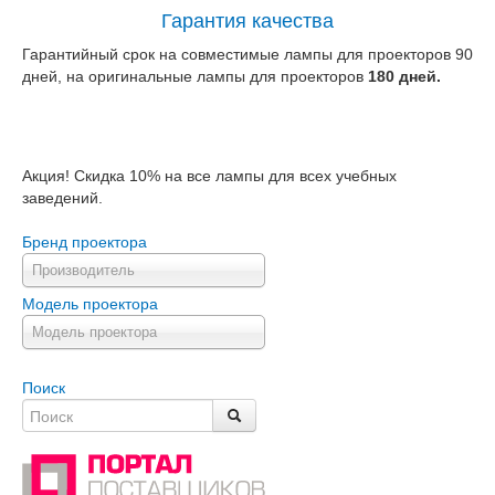
Гарантия качества
Гарантийный срок на совместимые лампы для проекторов 90
дней, на оригинальные лампы для проекторов
180 дней.
Акция! Скидка 10% на все лампы для всех учебных
заведений.
Бренд проектора
Производитель
Модель проектора
Модель проектора
Поиск