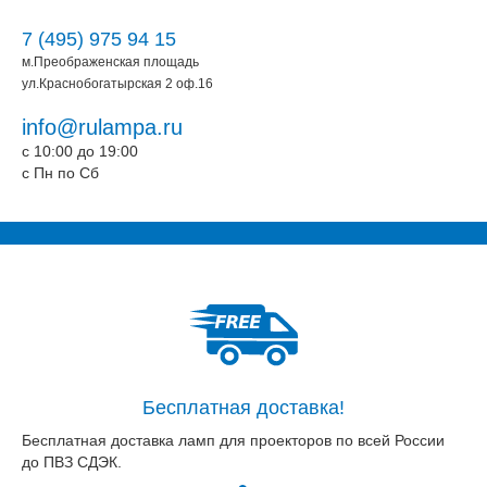
7 (495) 975 94 15
м.Преображенская площадь
ул.Краснобогатырская 2 оф.16
info@rulampa.ru
c 10:00 до 19:00
c Пн по Сб
Бесплатная доставка!
Бесплатная доставка ламп для проекторов по всей России
до ПВЗ СДЭК.