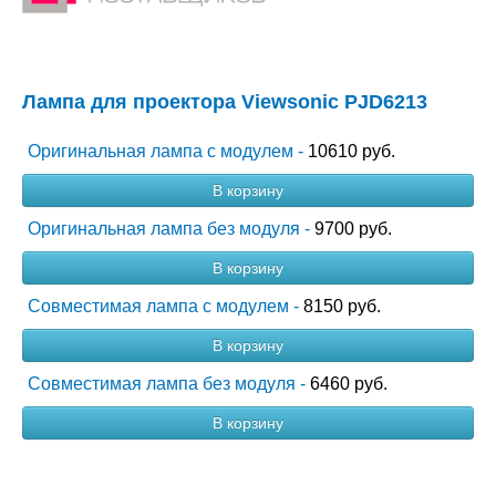
Лампа для проектора Viewsonic PJD6213
Оригинальная лампа с модулем -
10610 руб.
В корзину
Оригинальная лампа без модуля -
9700 руб.
В корзину
Совместимая лампа с модулем -
8150 руб.
В корзину
Совместимая лампа без модуля -
6460 руб.
В корзину