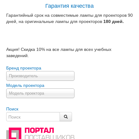
Гарантия качества
Гарантийный срок на совместимые лампы для проекторов 90
дней, на оригинальные лампы для проекторов
180 дней.
Акция! Скидка 10% на все лампы для всех учебных
заведений.
Бренд проектора
Производитель
Модель проектора
Модель проектора
Поиск