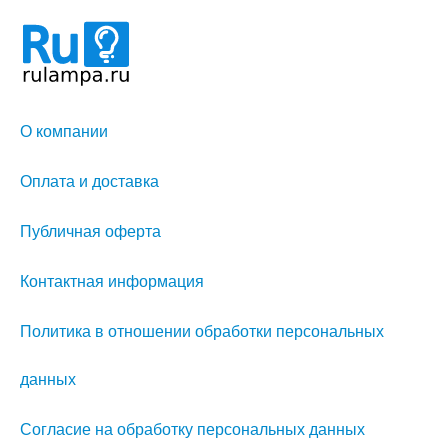
О компании
Оплата и доставка
Публичная оферта
Контактная информация
Политика в отношении обработки персональных
данных
Согласие на обработку персональных данных