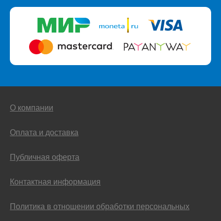
О компании
Оплата и доставка
Публичная оферта
Контактная информация
Политика в отношении обработки персональных