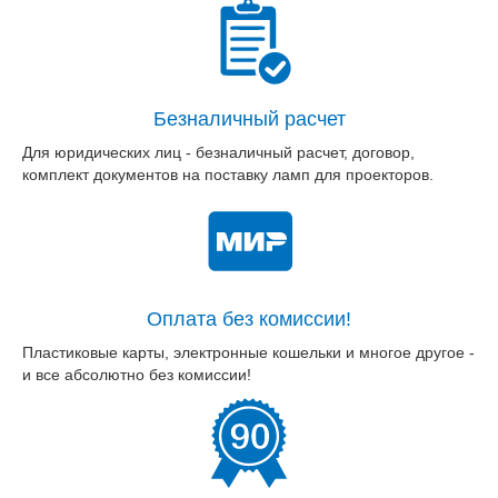
Безналичный расчет
Для юридических лиц - безналичный расчет, договор,
комплект документов на поставку ламп для проекторов.
Оплата без комиссии!
Пластиковые карты, электронные кошельки и многое другое -
и все абсолютно без комиссии!