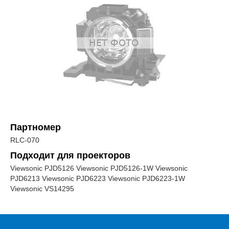
Партномер
RLC-070
Подходит для проекторов
Viewsonic PJD5126 Viewsonic PJD5126-1W Viewsonic
PJD6213 Viewsonic PJD6223 Viewsonic PJD6223-1W
Viewsonic VS14295