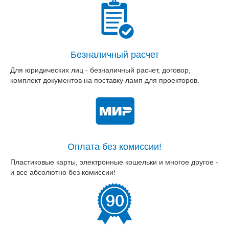
Безналичный расчет
Для юридических лиц - безналичный расчет, договор,
комплект документов на поставку ламп для проекторов.
Оплата без комиссии!
Пластиковые карты, электронные кошельки и многое другое -
и все абсолютно без комиссии!