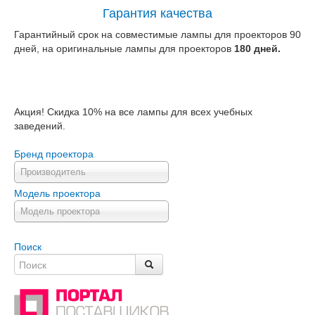
Гарантия качества
Гарантийный срок на совместимые лампы для проекторов 90
дней, на оригинальные лампы для проекторов
180 дней.
Акция! Скидка 10% на все лампы для всех учебных
заведений.
Бренд проектора
Производитель
Модель проектора
Модель проектора
Поиск