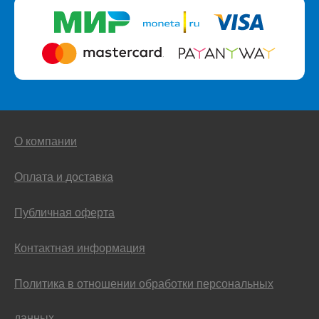
О компании
Оплата и доставка
Публичная оферта
Контактная информация
Политика в отношении обработки персональных
данных