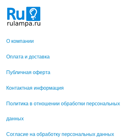
О компании
Оплата и доставка
Публичная оферта
Контактная информация
Политика в отношении обработки персональных
данных
Согласие на обработку персональных данных