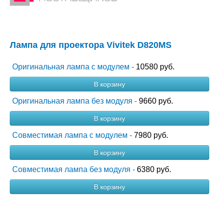
Лампа для проектора Vivitek D820MS
Оригинальная лампа с модулем -
10580 руб.
В корзину
Оригинальная лампа без модуля -
9660 руб.
В корзину
Совместимая лампа с модулем -
7980 руб.
В корзину
Совместимая лампа без модуля -
6380 руб.
В корзину