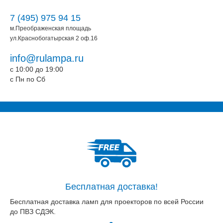
7 (495) 975 94 15
м.Преображенская площадь
ул.Краснобогатырская 2 оф.16
info@rulampa.ru
c 10:00 до 19:00
c Пн по Сб
Бесплатная доставка!
Бесплатная доставка ламп для проекторов по всей России
до ПВЗ СДЭК.