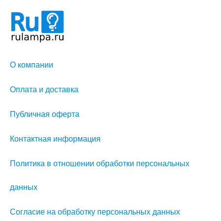
О компании
Оплата и доставка
Публичная оферта
Контактная информация
Политика в отношении обработки персональных
данных
Согласие на обработку персональных данных