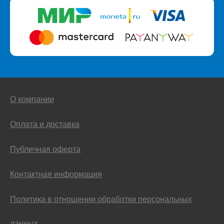
О компании
Оплата и доставка
Публичная оферта
Контактная информация
Политика в отношении обработки персональных
данных