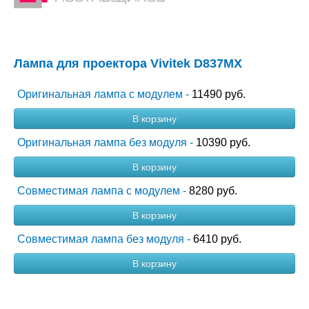
Лампа для проектора Vivitek D837MX
Оригинальная лампа с модулем -
11490 руб.
В корзину
Оригинальная лампа без модуля -
10390 руб.
В корзину
Совместимая лампа с модулем -
8280 руб.
В корзину
Совместимая лампа без модуля -
6410 руб.
В корзину