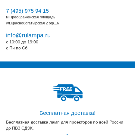
7 (495) 975 94 15
м.Преображенская площадь
ул.Краснобогатырская 2 оф.16
info@rulampa.ru
c 10:00 до 19:00
c Пн по Сб
Бесплатная доставка!
Бесплатная доставка ламп для проекторов по всей России
до ПВЗ СДЭК.