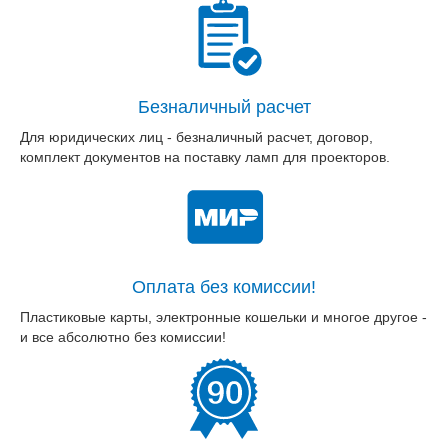
Безналичный расчет
Для юридических лиц - безналичный расчет, договор,
комплект документов на поставку ламп для проекторов.
Оплата без комиссии!
Пластиковые карты, электронные кошельки и многое другое -
и все абсолютно без комиссии!