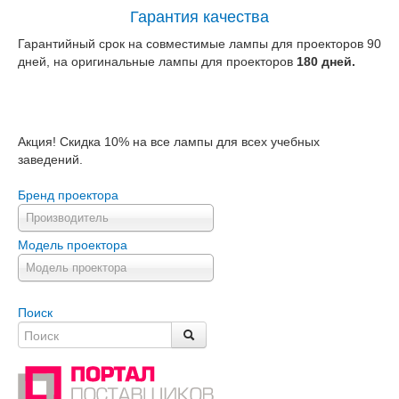
Гарантия качества
Гарантийный срок на совместимые лампы для проекторов 90
дней, на оригинальные лампы для проекторов
180 дней.
Акция! Скидка 10% на все лампы для всех учебных
заведений.
Бренд проектора
Производитель
Модель проектора
Модель проектора
Поиск